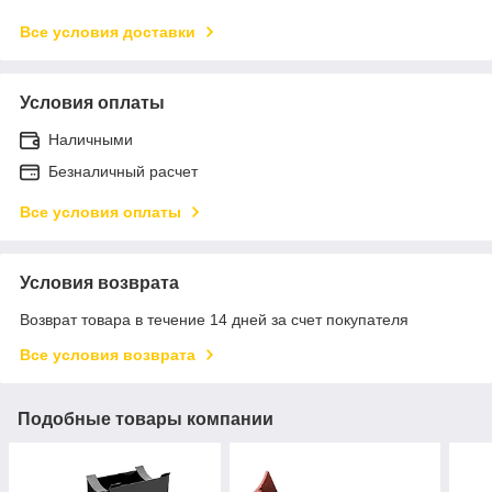
Все условия доставки
Условия оплаты
Наличными
Безналичный расчет
Все условия оплаты
Условия возврата
Возврат товара в течение 14 дней за счет покупателя
Все условия возврата
Подобные товары компании