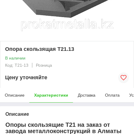
Опора скользящая Т21.13
В наличии
Код: T21-13
Розница
Цену уточняйте
Описание
Характеристики
Доставка
Оплата
Ус
Описание
Опоры скользящие Т21 на заказ от
завода металлоконструкций в Алматы