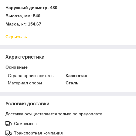
Наружный диаметр: 480
Высота, мм: 540
Масса, кг: 154,67
Скрыть
Характеристики
Основные
Страна производитель
Казахстан
Материал опоры
Сталь
Условия доставки
Доставка осуществляется только по предоплате.
Самовывоз
Транспортная компания