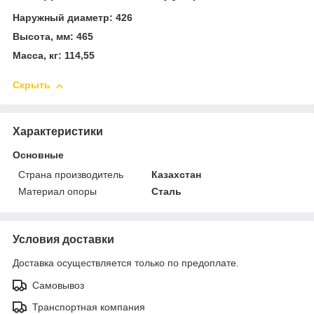
Наружный диаметр: 426
Высота, мм: 465
Масса, кг: 114,55
Скрыть
Характеристики
Основные
Страна производитель
Казахстан
Материал опоры
Сталь
Условия доставки
Доставка осуществляется только по предоплате.
Самовывоз
Транспортная компания