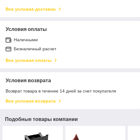
Все условия доставки
Условия оплаты
Наличными
Безналичный расчет
Все условия оплаты
Условия возврата
Возврат товара в течение 14 дней за счет покупателя
Все условия возврата
Подобные товары компании