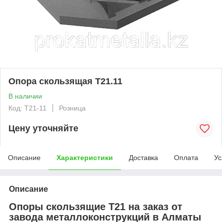
Опора скользящая Т21.11
В наличии
Код: T21-11
Розница
Цену уточняйте
Описание
Характеристики
Доставка
Оплата
Ус
Описание
Опоры скользящие Т21 на заказ от
завода металлоконструкций в Алматы