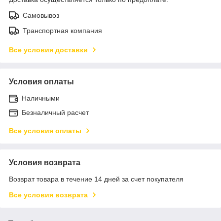
Самовывоз
Транспортная компания
Все условия доставки
Условия оплаты
Наличными
Безналичный расчет
Все условия оплаты
Условия возврата
Возврат товара в течение 14 дней за счет покупателя
Все условия возврата