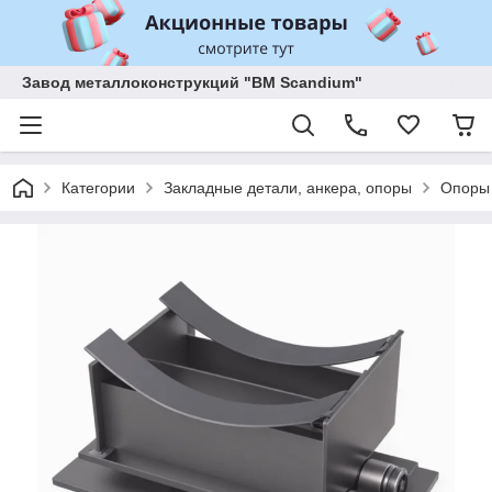
Завод металлоконструкций "BM Scandium"
Категории
Закладные детали, анкера, опоры
Опоры 