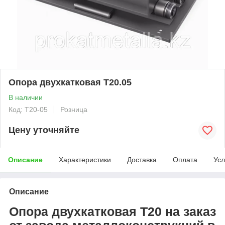
Опора двухкатковая Т20.05
В наличии
Код: T20-05
Розница
Цену уточняйте
Описание
Характеристики
Доставка
Оплата
Усл
Описание
Опора двухкатковая
Т20 на заказ