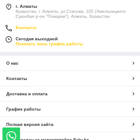
г. Алматы
Казахстан, г. Алматы, ул.Стасова, 102 (Хмельницкого-
Суюнбая р-он "Пожарки"), Алматы, Казахстан
Контакты
Сегодня выходной
Показать весь график работы
О нас
Контакты
Доставка и оплата
График работы
Полная версия сайта
Сайт создан на маркетплейсе
Satu.kz