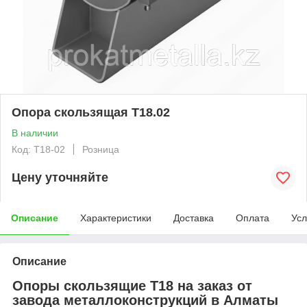
Опора скользящая Т18.02
В наличии
Код: T18-02
Розница
Цену уточняйте
Описание
Характеристики
Доставка
Оплата
Усл
Описание
Опоры скользящие Т18 на заказ от
завода металлоконструкций в Алматы