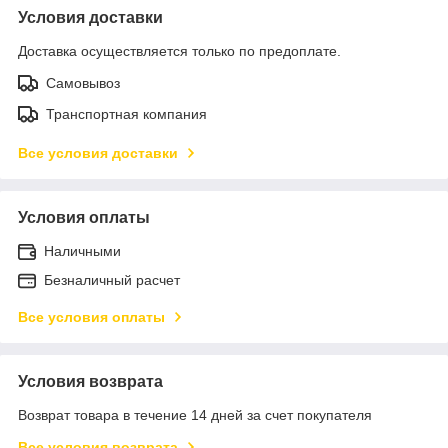
Условия доставки
Доставка осуществляется только по предоплате.
Самовывоз
Транспортная компания
Все условия доставки
Условия оплаты
Наличными
Безналичный расчет
Все условия оплаты
Условия возврата
Возврат товара в течение 14 дней за счет покупателя
Все условия возврата