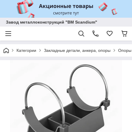
Завод металлоконструкций "BM Scandium"
Категории
Закладные детали, анкера, опоры
Опоры 