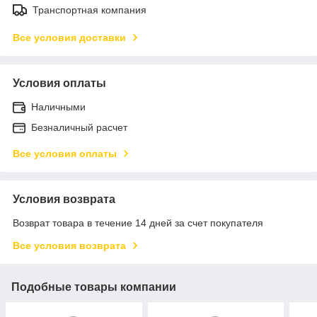
Транспортная компания
Все условия доставки
Условия оплаты
Наличными
Безналичный расчет
Все условия оплаты
Условия возврата
Возврат товара в течение 14 дней за счет покупателя
Все условия возврата
Подобные товары компании