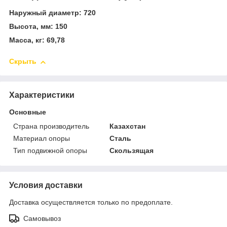
Наружный диаметр: 720
Высота, мм: 150
Масса, кг: 69,78
Скрыть
Характеристики
Основные
Страна производитель
Казахстан
Материал опоры
Сталь
Тип подвижной опоры
Скользящая
Условия доставки
Доставка осуществляется только по предоплате.
Самовывоз