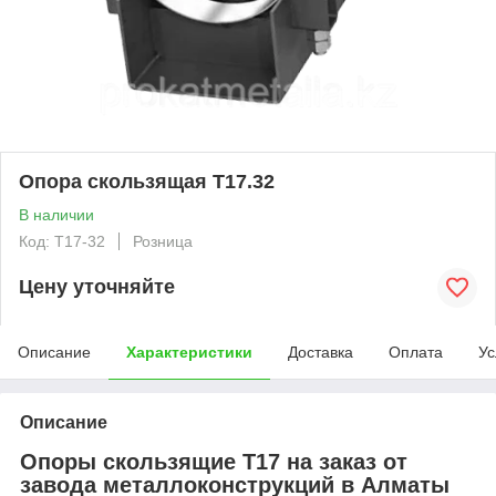
Опора скользящая Т17.32
В наличии
Код: T17-32
Розница
Цену уточняйте
Описание
Характеристики
Доставка
Оплата
Ус
Описание
Опоры скользящие Т17 на заказ от
завода металлоконструкций в Алматы