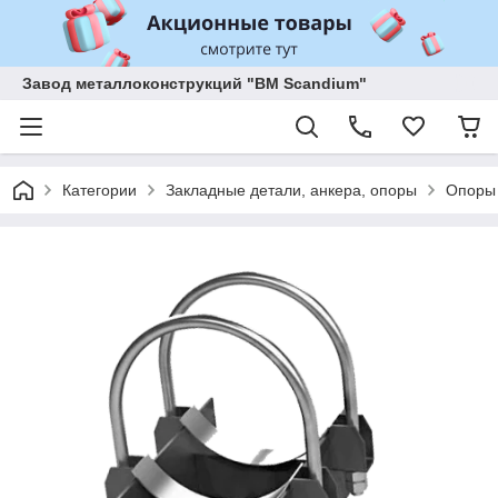
Завод металлоконструкций "BM Scandium"
Категории
Закладные детали, анкера, опоры
Опоры 