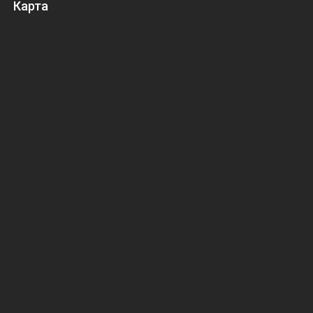
Карта