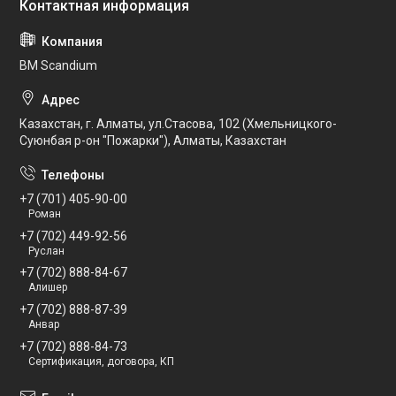
BM Scandium
Казахстан, г. Алматы, ул.Стасова, 102 (Хмельницкого-
Суюнбая р-он "Пожарки"), Алматы, Казахстан
+7 (701) 405-90-00
Роман
+7 (702) 449-92-56
Руслан
+7 (702) 888-84-67
Алишер
+7 (702) 888-87-39
Анвар
+7 (702) 888-84-73
Сертификация, договора, КП