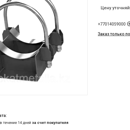
Цену уточняй
+77014059000
Заказ только п
 в течение 14 дней
за счет покупателя