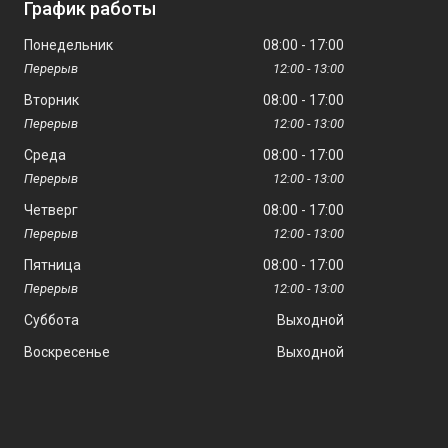
График работы
Понедельник
08:00
17:00
12:00
13:00
Вторник
08:00
17:00
12:00
13:00
Среда
08:00
17:00
12:00
13:00
Четверг
08:00
17:00
12:00
13:00
Пятница
08:00
17:00
12:00
13:00
Суббота
Выходной
Воскресенье
Выходной