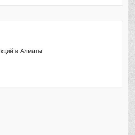
укций в Алматы