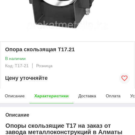
Опора скользящая Т17.21
В наличии
Код: T17-21
Розница
Цену уточняйте
Описание
Характеристики
Доставка
Оплата
Ус
Описание
Опоры скользящие Т17 на заказ от
завода металлоконструкций в Алматы