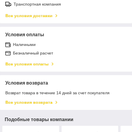
Транспортная компания
Все условия доставки
Условия оплаты
Наличными
Безналичный расчет
Все условия оплаты
Условия возврата
Возврат товара в течение 14 дней за счет покупателя
Все условия возврата
Подобные товары компании