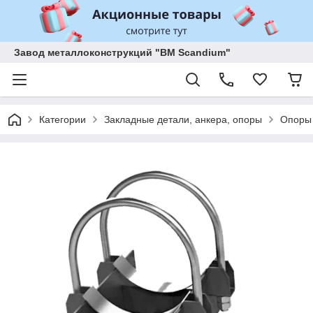
Завод металлоконструкций "BM Scandium"
Категории
Закладные детали, анкера, опоры
Опоры 