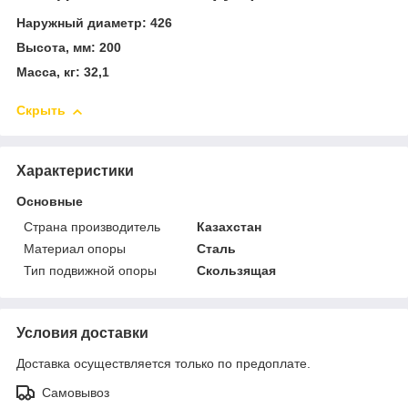
Наружный диаметр: 426
Высота, мм: 200
Масса, кг: 32,1
Скрыть
Характеристики
Основные
Страна производитель
Казахстан
Материал опоры
Сталь
Тип подвижной опоры
Скользящая
Условия доставки
Доставка осуществляется только по предоплате.
Самовывоз