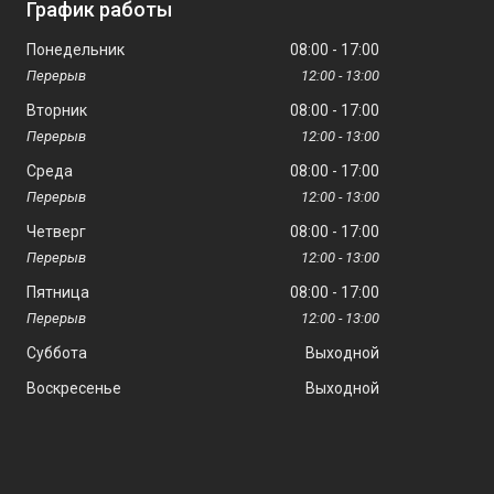
График работы
Понедельник
08:00
17:00
12:00
13:00
Вторник
08:00
17:00
12:00
13:00
Среда
08:00
17:00
12:00
13:00
Четверг
08:00
17:00
12:00
13:00
Пятница
08:00
17:00
12:00
13:00
Суббота
Выходной
Воскресенье
Выходной