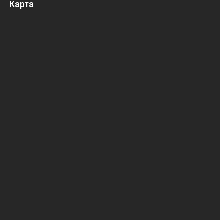
Карта