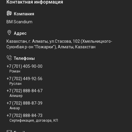
BM Scandium
Казахстан, г. Алматы, ул.Стасова, 102 (Хмельницкого-
Суюнбая р-он "Пожарки"), Алматы, Казахстан
+7 (701) 405-90-00
Роман
+7 (702) 449-92-56
Руслан
+7 (702) 888-84-67
Алишер
+7 (702) 888-87-39
Анвар
+7 (702) 888-84-73
Сертификация, договора, КП