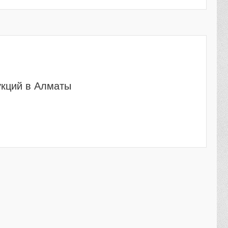
укций в Алматы