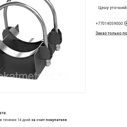
Цену уточняй
+77014059000
Заказ только п
 в течение 14 дней
за счет покупателя