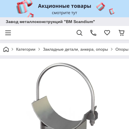
Завод металлоконструкций "BM Scandium"
Категории
Закладные детали, анкера, опоры
Опоры 