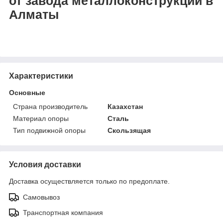
от завода металлоконструкций в
Алматы
Характеристики
Основные
Страна производитель
Казахстан
Материал опоры
Сталь
Тип подвижной опоры
Скользящая
Условия доставки
Доставка осуществляется только по предоплате.
Самовывоз
Транспортная компания