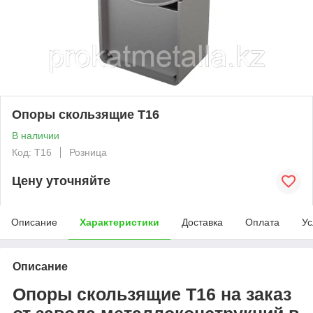
Опоры скользящие Т16
В наличии
Код: T16
Розница
Цену уточняйте
Описание
Характеристики
Доставка
Оплата
Ус
Описание
Опоры скользящие Т16 на заказ