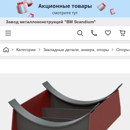
Завод металлоконструкций "BM Scandium"
Категории
Закладные детали, анкера, опоры
Опоры 