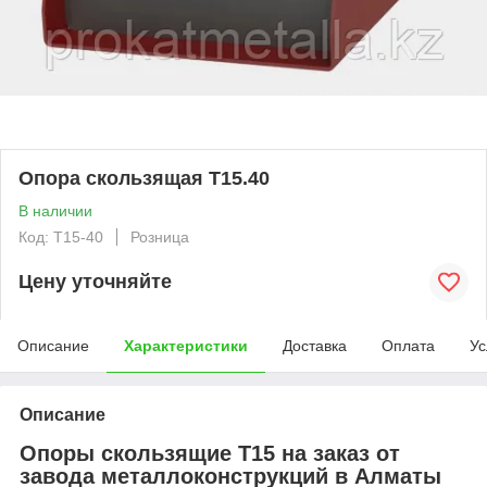
Опора скользящая Т15.40
В наличии
Код: T15-40
Розница
Цену уточняйте
Описание
Характеристики
Доставка
Оплата
Ус
Описание
Опоры скользящие Т15 на заказ от
завода металлоконструкций в Алматы