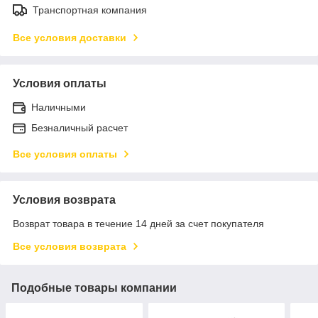
Транспортная компания
Все условия доставки
Условия оплаты
Наличными
Безналичный расчет
Все условия оплаты
Условия возврата
Возврат товара в течение 14 дней за счет покупателя
Все условия возврата
Подобные товары компании