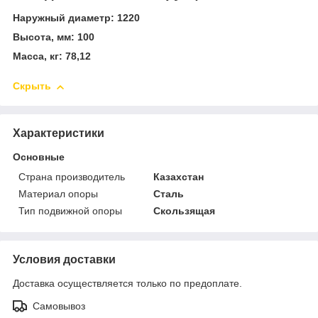
Наружный диаметр: 1220
Высота, мм: 100
Масса, кг: 78,12
Скрыть
Характеристики
Основные
Страна производитель
Казахстан
Материал опоры
Сталь
Тип подвижной опоры
Скользящая
Условия доставки
Доставка осуществляется только по предоплате.
Самовывоз