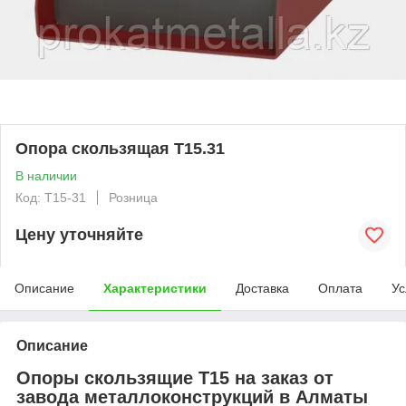
Опора скользящая Т15.31
В наличии
Код: T15-31
Розница
Цену уточняйте
Описание
Характеристики
Доставка
Оплата
Ус
Описание
Опоры скользящие Т15 на заказ от
завода металлоконструкций в Алматы