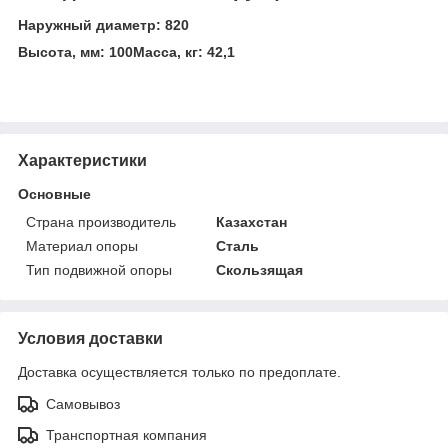
Наружный диаметр: 820
Высота, мм: 100
Масса, кг: 42,1
Характеристики
Основные
Страна производитель
Казахстан
Материал опоры
Сталь
Тип подвижной опоры
Скользящая
Условия доставки
Доставка осуществляется только по предоплате.
Самовывоз
Транспортная компания