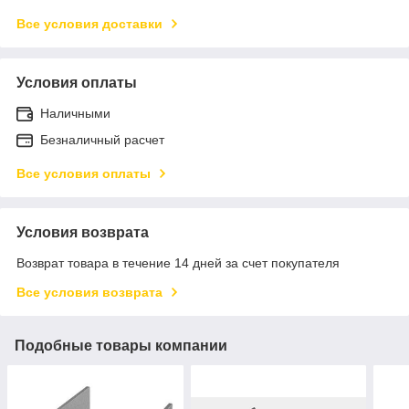
Все условия доставки
Условия оплаты
Наличными
Безналичный расчет
Все условия оплаты
Условия возврата
Возврат товара в течение 14 дней за счет покупателя
Все условия возврата
Подобные товары компании