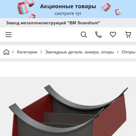
Завод металлоконструкций "BM Scandium"
Категории
Закладные детали, анкера, опоры
Опоры 