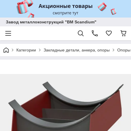
Завод металлоконструкций "BM Scandium"
Категории
Закладные детали, анкера, опоры
Опоры 