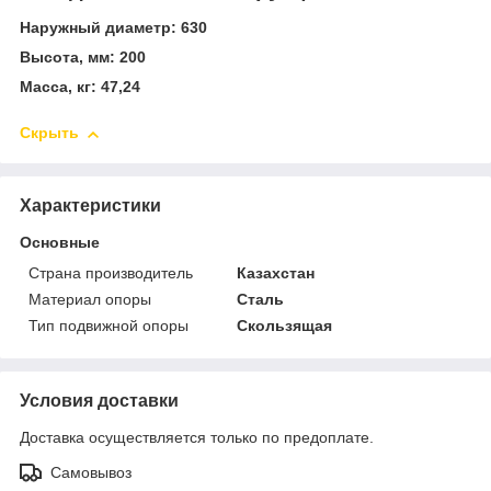
Наружный диаметр: 630
Высота, мм: 200
Масса, кг: 47,24
Скрыть
Характеристики
Основные
Страна производитель
Казахстан
Материал опоры
Сталь
Тип подвижной опоры
Скользящая
Условия доставки
Доставка осуществляется только по предоплате.
Самовывоз