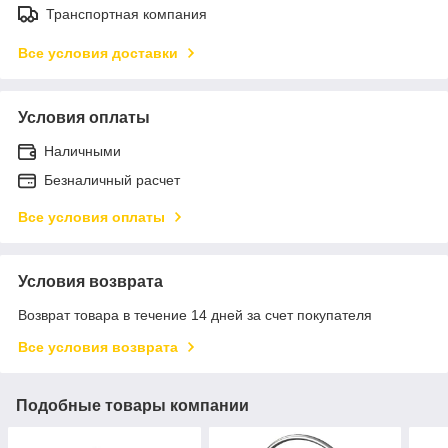
Транспортная компания
Все условия доставки
Условия оплаты
Наличными
Безналичный расчет
Все условия оплаты
Условия возврата
Возврат товара в течение 14 дней за счет покупателя
Все условия возврата
Подобные товары компании