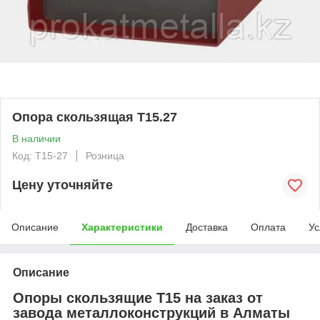
Опора скользящая Т15.27
В наличии
Код: T15-27
Розница
Цену уточняйте
Описание
Характеристики
Доставка
Оплата
Ус
Описание
Опоры скользящие Т15 на заказ от
завода металлоконструкций в Алматы