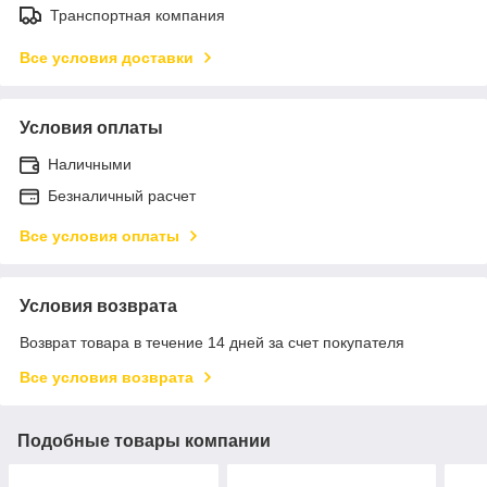
Транспортная компания
Все условия доставки
Условия оплаты
Наличными
Безналичный расчет
Все условия оплаты
Условия возврата
Возврат товара в течение 14 дней за счет покупателя
Все условия возврата
Подобные товары компании