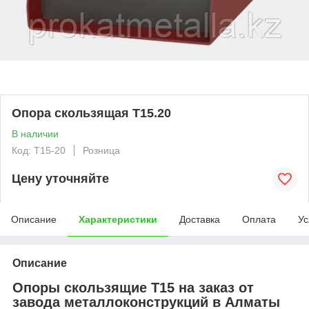
Опора скользящая Т15.20
В наличии
Код: T15-20
Розница
Цену уточняйте
Описание
Характеристики
Доставка
Оплата
Ус
Описание
Опоры скользящие Т15 на заказ от
завода металлоконструкций в Алматы