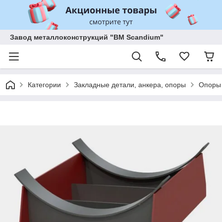
Завод металлоконструкций "BM Scandium"
Категории
Закладные детали, анкера, опоры
Опоры 