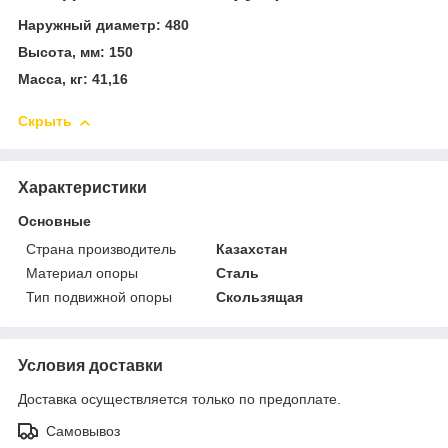
Наружный диаметр: 480
Высота, мм: 150
Масса, кг: 41,16
Скрыть
Характеристики
Основные
Страна производитель
Казахстан
Материал опоры
Сталь
Тип подвижной опоры
Скользящая
Условия доставки
Доставка осуществляется только по предоплате.
Самовывоз