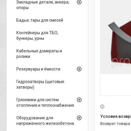
Закладные детали, анкера,
опоры
Бадьи, тары для смесей
Контейнеры для ТБО,
бункеры, урны
Кабельные домкраты и
ролики
Резервуары и ёмкости
Гидрозатворы (щитовые
затворы)
Грязевики для систем
отопления и теплоснабжения
Оборудование для
напряжённого железобетона
возврат товара