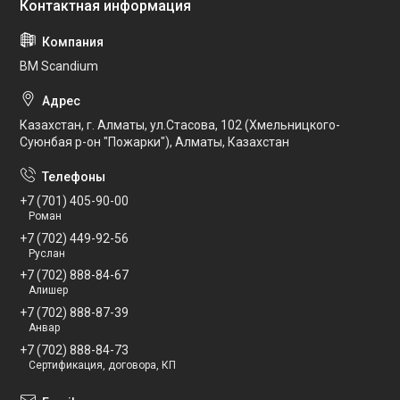
BM Scandium
Казахстан, г. Алматы, ул.Стасова, 102 (Хмельницкого-
Суюнбая р-он "Пожарки"), Алматы, Казахстан
+7 (701) 405-90-00
Роман
+7 (702) 449-92-56
Руслан
+7 (702) 888-84-67
Алишер
+7 (702) 888-87-39
Анвар
+7 (702) 888-84-73
Сертификация, договора, КП