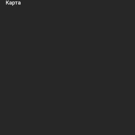
Карта