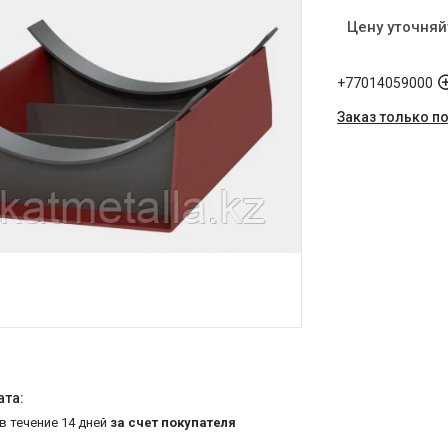
Цену уточняй
+77014059000
Заказ только п
 в течение 14 дней
за счет покупателя