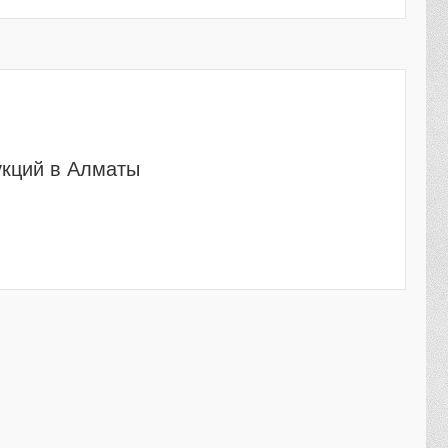
укций в Алматы