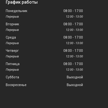
График работы
Понедельник
08:00
17:00
12:00
13:00
Вторник
08:00
17:00
12:00
13:00
Среда
08:00
17:00
12:00
13:00
Четверг
08:00
17:00
12:00
13:00
Пятница
08:00
17:00
12:00
13:00
Суббота
Выходной
Воскресенье
Выходной