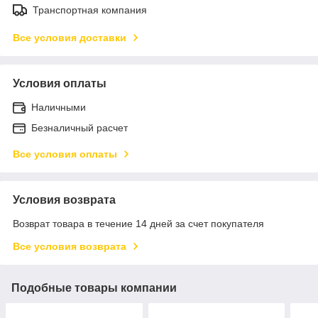
Транспортная компания
Все условия доставки
Условия оплаты
Наличными
Безналичный расчет
Все условия оплаты
Условия возврата
Возврат товара в течение 14 дней за счет покупателя
Все условия возврата
Подобные товары компании