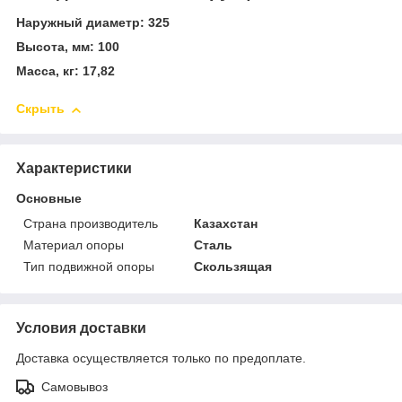
Наружный диаметр: 325
Высота, мм: 100
Масса, кг: 17,82
Скрыть
Характеристики
Основные
Страна производитель
Казахстан
Материал опоры
Сталь
Тип подвижной опоры
Скользящая
Условия доставки
Доставка осуществляется только по предоплате.
Самовывоз