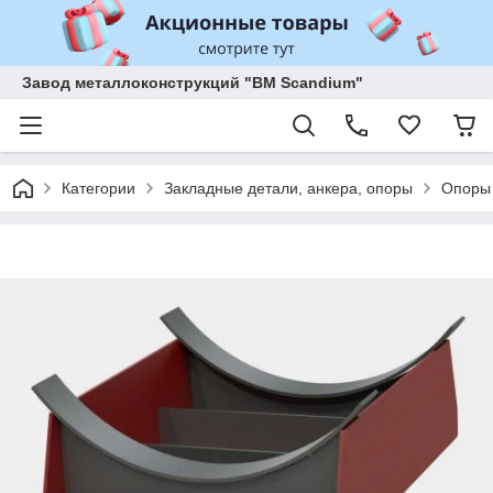
Завод металлоконструкций "BM Scandium"
Категории
Закладные детали, анкера, опоры
Опоры 