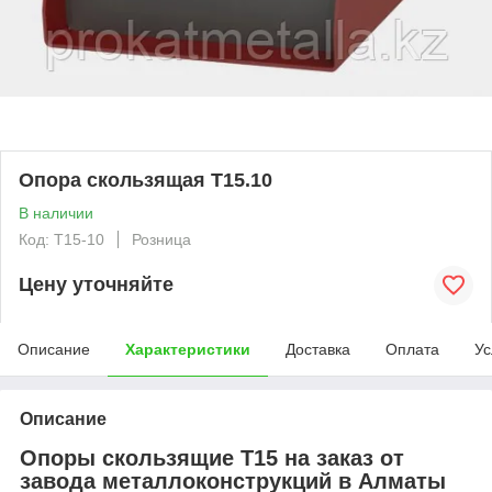
Опора скользящая Т15.10
В наличии
Код: T15-10
Розница
Цену уточняйте
Описание
Характеристики
Доставка
Оплата
Ус
Описание
Опоры скользящие Т15 на заказ от
завода металлоконструкций в Алматы