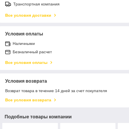
Транспортная компания
Все условия доставки
Условия оплаты
Наличными
Безналичный расчет
Все условия оплаты
Условия возврата
Возврат товара в течение 14 дней за счет покупателя
Все условия возврата
Подобные товары компании