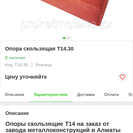
Опора скользящая Т14.30
В наличии
Код: T14-30
Розница
Цену уточняйте
Описание
Характеристики
Доставка
Оплата
Ус
Описание
Опоры скользящие Т14 на заказ от
завода металлоконструкций в Алматы