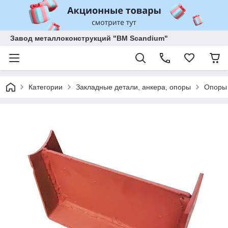
Завод металлоконструкций "BM Scandium"
Категории
Закладные детали, анкера, опоры
Опоры 