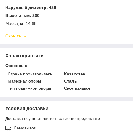
Наружный диаметр: 426
Высота, мм: 200
Масса, кг: 14,68
Скрыть
Характеристики
Основные
Страна производитель
Казахстан
Материал опоры
Сталь
Тип подвижной опоры
Скользящая
Условия доставки
Доставка осуществляется только по предоплате.
Самовывоз