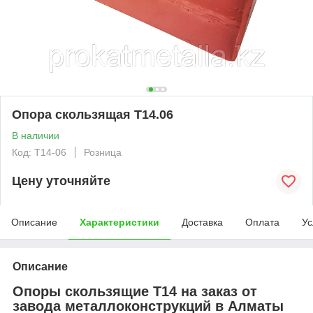
Опора скользящая Т14.06
В наличии
Код: T14-06
Розница
Цену уточняйте
Описание
Характеристики
Доставка
Оплата
Ус
Описание
Опоры скользящие Т14 на заказ от
завода металлоконструкций в Алматы