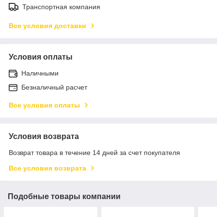
Транспортная компания
Все условия доставки
Условия оплаты
Наличными
Безналичный расчет
Все условия оплаты
Условия возврата
Возврат товара в течение 14 дней за счет покупателя
Все условия возврата
Подобные товары компании