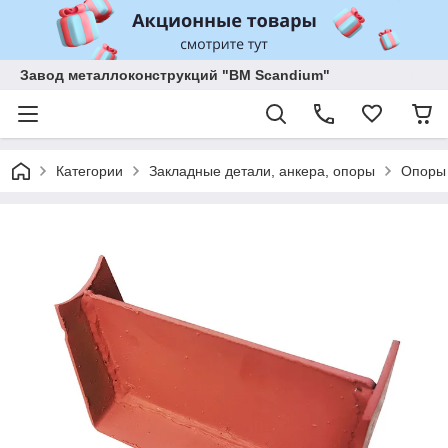
Завод металлоконструкций "BM Scandium"
Категории
Закладные детали, анкера, опоры
Опоры 