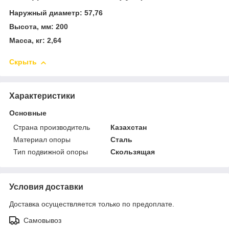
Наружный диаметр: 57,76
Высота, мм: 200
Масса, кг: 2,64
Скрыть
Характеристики
Основные
Страна производитель
Казахстан
Материал опоры
Сталь
Тип подвижной опоры
Скользящая
Условия доставки
Доставка осуществляется только по предоплате.
Самовывоз