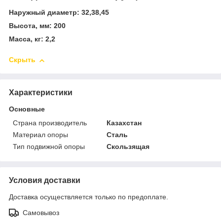
Наружный диаметр: 32,38,45
Высота, мм: 200
Масса, кг: 2,2
Скрыть
Характеристики
Основные
Страна производитель
Казахстан
Материал опоры
Сталь
Тип подвижной опоры
Скользящая
Условия доставки
Доставка осуществляется только по предоплате.
Самовывоз