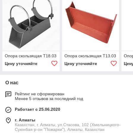
Опора скользящая Т18.03
Опора скользящая Т13.03
Опор
Цену уточняйте
Цену уточняйте
Цен
О нас
Рейтинг не сформирован
Менее 5 отзывов за последний год
Работает с 25.06.2020
г. Алматы
Казахстан, г. Алматы, ул.Стасова, 102 (Хмельницкого-
Суюнбая р-он "Пожарки"), Алматы, Казахстан