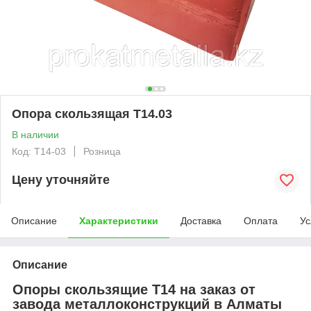
Опора скользящая Т14.03
В наличии
Код: T14-03
Розница
Цену уточняйте
Описание
Характеристики
Доставка
Оплата
Ус
Описание
Опоры скользящие Т14 на заказ от
завода металлоконструкций в Алматы