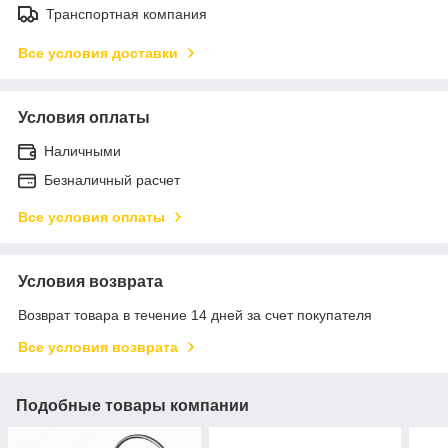
Транспортная компания
Все условия доставки
Условия оплаты
Наличными
Безналичный расчет
Все условия оплаты
Условия возврата
Возврат товара в течение 14 дней за счет покупателя
Все условия возврата
Подобные товары компании