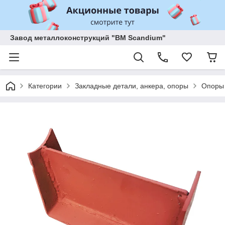
Завод металлоконструкций "BM Scandium"
Категории
Закладные детали, анкера, опоры
Опоры 