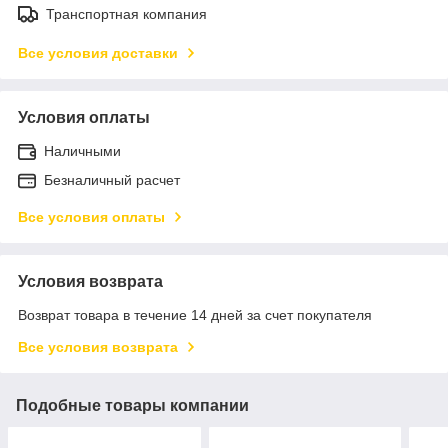
Транспортная компания
Все условия доставки
Условия оплаты
Наличными
Безналичный расчет
Все условия оплаты
Условия возврата
Возврат товара в течение 14 дней за счет покупателя
Все условия возврата
Подобные товары компании