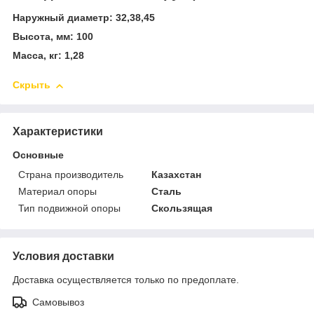
Наружный диаметр: 32,38,45
Высота, мм: 100
Масса, кг: 1,28
Скрыть
Характеристики
Основные
Страна производитель
Казахстан
Материал опоры
Сталь
Тип подвижной опоры
Скользящая
Условия доставки
Доставка осуществляется только по предоплате.
Самовывоз