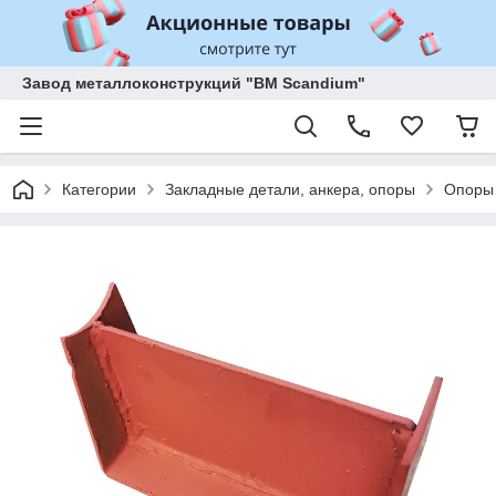
Завод металлоконструкций "BM Scandium"
Категории
Закладные детали, анкера, опоры
Опоры 