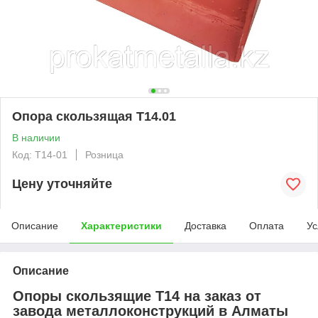
Опора скользящая Т14.01
В наличии
Код: T14-01
Розница
Цену уточняйте
Описание
Характеристики
Доставка
Оплата
Ус
Описание
Опоры скользящие Т14 на заказ от
завода металлоконструкций в Алматы