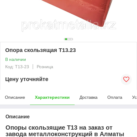
Опора скользящая Т13.23
В наличии
Код: T13-23
Розница
Цену уточняйте
Описание
Характеристики
Доставка
Оплата
Ус
Описание
Опоры скользящие Т13 на заказ от
завода металлоконструкций в Алматы