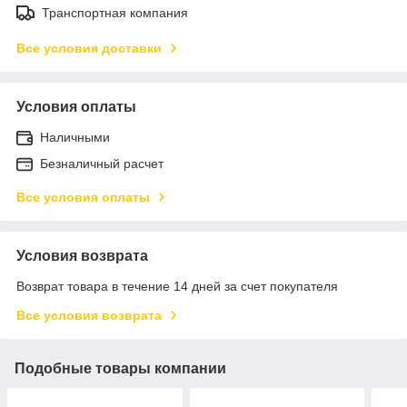
Транспортная компания
Все условия доставки
Условия оплаты
Наличными
Безналичный расчет
Все условия оплаты
Условия возврата
Возврат товара в течение 14 дней за счет покупателя
Все условия возврата
Подобные товары компании