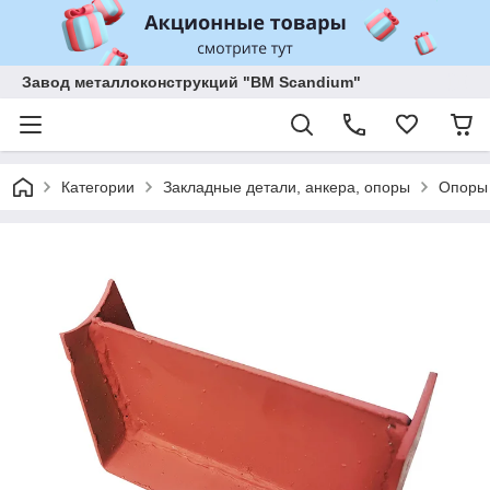
Завод металлоконструкций "BM Scandium"
Категории
Закладные детали, анкера, опоры
Опоры 