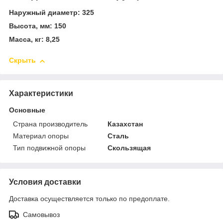
Наружный диаметр: 325
Высота, мм: 150
Масса, кг: 8,25
Скрыть
Характеристики
Основные
Страна производитель
Казахстан
Материал опоры
Сталь
Тип подвижной опоры
Скользящая
Условия доставки
Доставка осуществляется только по предоплате.
Самовывоз