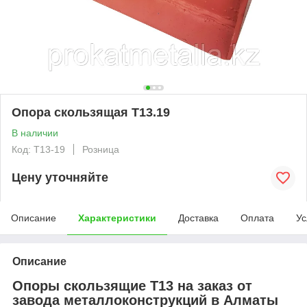
Опора скользящая Т13.19
В наличии
Код: T13-19
Розница
Цену уточняйте
Описание
Характеристики
Доставка
Оплата
Ус
Описание
Опоры скользящие Т13 на заказ от
завода металлоконструкций в Алматы