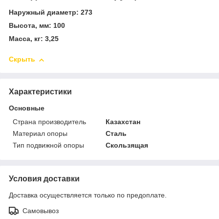
Наружный диаметр: 273
Высота, мм: 100
Масса, кг: 3,25
Скрыть
Характеристики
Основные
Страна производитель
Казахстан
Материал опоры
Сталь
Тип подвижной опоры
Скользящая
Условия доставки
Доставка осуществляется только по предоплате.
Самовывоз