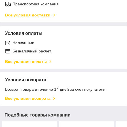
Транспортная компания
Все условия доставки
Условия оплаты
Наличными
Безналичный расчет
Все условия оплаты
Условия возврата
Возврат товара в течение 14 дней за счет покупателя
Все условия возврата
Подобные товары компании