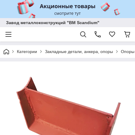
Завод металлоконструкций "BM Scandium"
Категории
Закладные детали, анкера, опоры
Опоры 