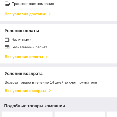
Транспортная компания
Все условия доставки
Условия оплаты
Наличными
Безналичный расчет
Все условия оплаты
Условия возврата
Возврат товара в течение 14 дней за счет покупателя
Все условия возврата
Подобные товары компании