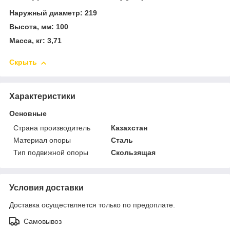
Наружный диаметр: 219
Высота, мм: 100
Масса, кг: 3,71
Скрыть
Характеристики
Основные
Страна производитель
Казахстан
Материал опоры
Сталь
Тип подвижной опоры
Скользящая
Условия доставки
Доставка осуществляется только по предоплате.
Самовывоз