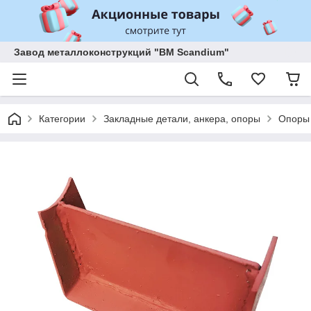
Завод металлоконструкций "BM Scandium"
Категории
Закладные детали, анкера, опоры
Опоры 