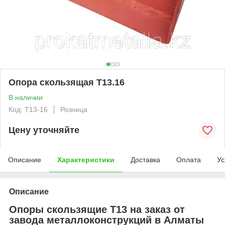
Опора скользящая Т13.16
В наличии
Код: T13-16
Розница
Цену уточняйте
Описание
Характеристики
Доставка
Оплата
Ус
Описание
Опоры скользящие Т13 на заказ от
завода металлоконструкций в Алматы