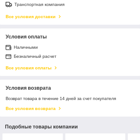
Транспортная компания
Все условия доставки
Условия оплаты
Наличными
Безналичный расчет
Все условия оплаты
Условия возврата
Возврат товара в течение 14 дней за счет покупателя
Все условия возврата
Подобные товары компании