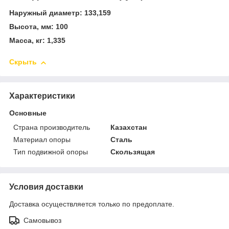
Наружный диаметр: 133,159
Высота, мм: 100
Масса, кг: 1,335
Скрыть
Характеристики
Основные
Страна производитель
Казахстан
Материал опоры
Сталь
Тип подвижной опоры
Скользящая
Условия доставки
Доставка осуществляется только по предоплате.
Самовывоз