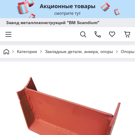
Завод металлоконструкций "BM Scandium"
Категории
Закладные детали, анкера, опоры
Опоры 