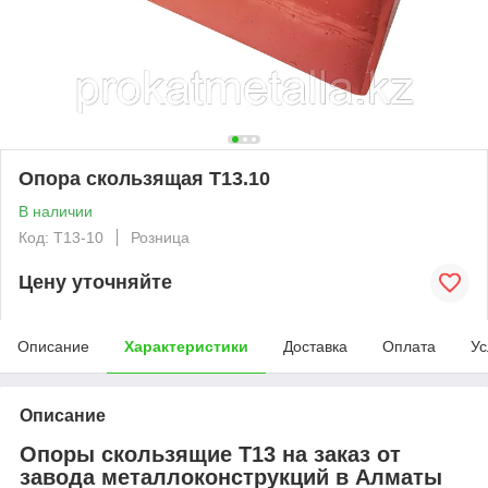
Опора скользящая Т13.10
В наличии
Код: T13-10
Розница
Цену уточняйте
Описание
Характеристики
Доставка
Оплата
Ус
Описание
Опоры скользящие Т13 на заказ от
завода металлоконструкций в Алматы