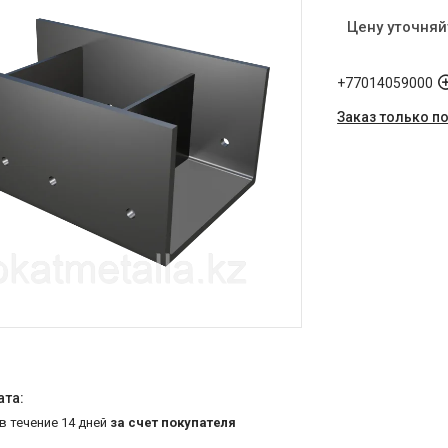
Цену уточняй
+77014059000
Заказ только п
 в течение 14 дней
за счет покупателя