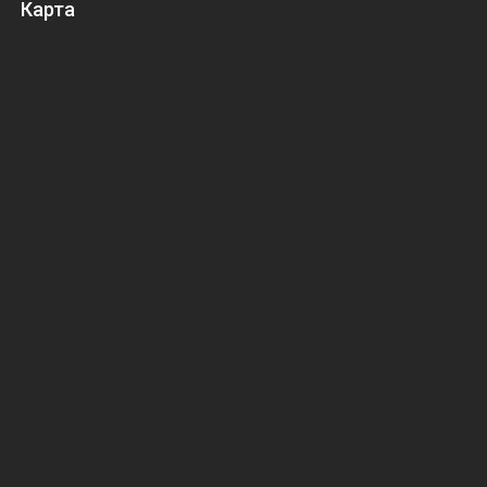
Карта