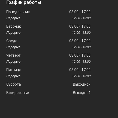
График работы
Понедельник
08:00
17:00
12:00
13:00
Вторник
08:00
17:00
12:00
13:00
Среда
08:00
17:00
12:00
13:00
Четверг
08:00
17:00
12:00
13:00
Пятница
08:00
17:00
12:00
13:00
Суббота
Выходной
Воскресенье
Выходной