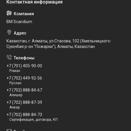
BM Scandium
Казахстан, г. Алматы, ул.Стасова, 102 (Хмельницкого-
Суюнбая р-он "Пожарки"), Алматы, Казахстан
+7 (701) 405-90-00
Роман
+7 (702) 449-92-56
Руслан
+7 (702) 888-84-67
Алишер
+7 (702) 888-87-39
Анвар
+7 (702) 888-84-73
Сертификация, договора, КП