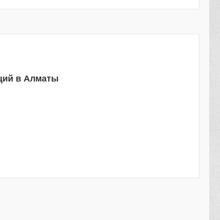
ций в Алматы