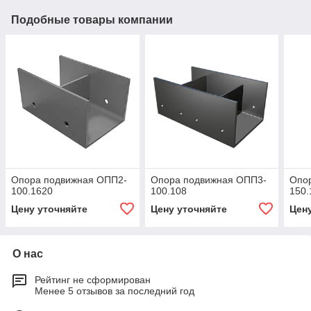
Подобные товары компании
Опора подвижная ОПП2-
Опора подвижная ОПП3-
Опо
100.1620
100.108
150.
Цену уточняйте
Цену уточняйте
Цен
О нас
Рейтинг не сформирован
Менее 5 отзывов за последний год