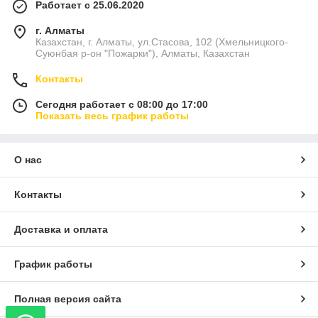
Работает с 25.06.2020
г. Алматы
Казахстан, г. Алматы, ул.Стасова, 102 (Хмельницкого-
Суюнбая р-он "Пожарки"), Алматы, Казахстан
Контакты
Сегодня работает с 08:00 до 17:00
Показать весь график работы
О нас
Контакты
Доставка и оплата
График работы
Полная версия сайта