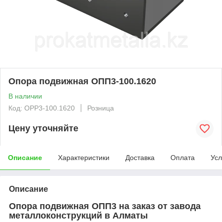
Опора подвижная ОПП3-100.1620
В наличии
Код: OPP3-100.1620
Розница
Цену уточняйте
Описание
Характеристики
Доставка
Оплата
Усл
Описание
Опора подвижная ОПП3 на заказ от завода
металлоконструкций в Алматы