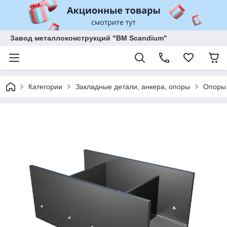
Завод металлоконструкций "BM Scandium"
Категории
Закладные детали, анкера, опоры
Опоры 