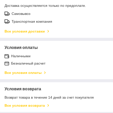
Доставка осуществляется только по предоплате.
Самовывоз
Транспортная компания
Все условия доставки
Условия оплаты
Наличными
Безналичный расчет
Все условия оплаты
Условия возврата
Возврат товара в течение 14 дней за счет покупателя
Все условия возврата