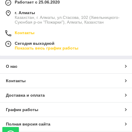
Работает с 25.06.2020
г. Алматы
Казахстан, г. Алматы, ул.Стасова, 102 (Хмельницкого-
Суюнбая р-он "Пожарки"), Алматы, Казахстан
Контакты
Сегодня выходной
Показать весь график работы
О нас
Контакты
Доставка и оплата
График работы
Полная версия сайта