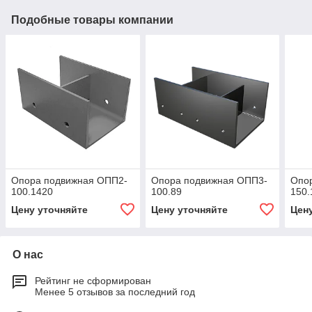
Подобные товары компании
Опора подвижная ОПП2-
Опора подвижная ОПП3-
Опо
100.1420
100.89
150.
Цену уточняйте
Цену уточняйте
Цен
О нас
Рейтинг не сформирован
Менее 5 отзывов за последний год