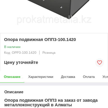
Опора подвижная ОПП3-100.1420
В наличии
Код: OPP3-100.1420
Розница
Цену уточняйте
Описание
Характеристики
Доставка
Оплата
Усл
Описание
Опора подвижная ОПП3 на заказ от завода
металлоконструкций в Алматы