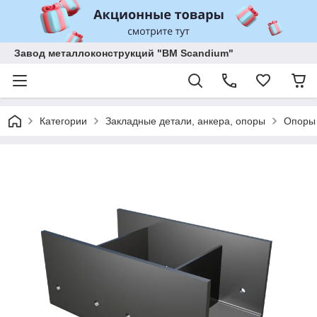
Завод металлоконструкций "BM Scandium"
Категории
Закладные детали, анкера, опоры
Опоры 