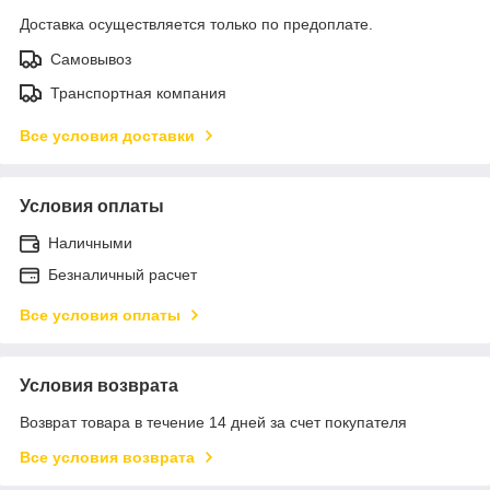
Доставка осуществляется только по предоплате.
Самовывоз
Транспортная компания
Все условия доставки
Условия оплаты
Наличными
Безналичный расчет
Все условия оплаты
Условия возврата
Возврат товара в течение 14 дней за счет покупателя
Все условия возврата