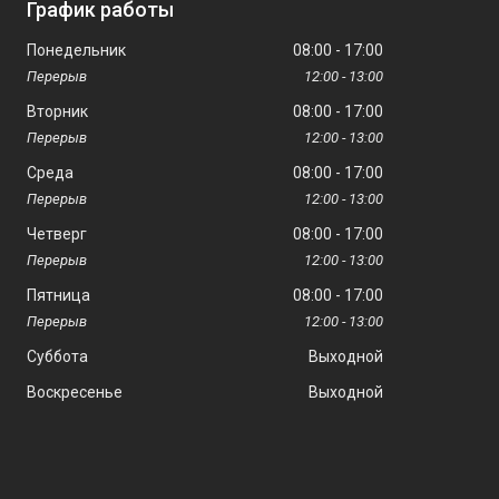
График работы
Понедельник
08:00
17:00
12:00
13:00
Вторник
08:00
17:00
12:00
13:00
Среда
08:00
17:00
12:00
13:00
Четверг
08:00
17:00
12:00
13:00
Пятница
08:00
17:00
12:00
13:00
Суббота
Выходной
Воскресенье
Выходной