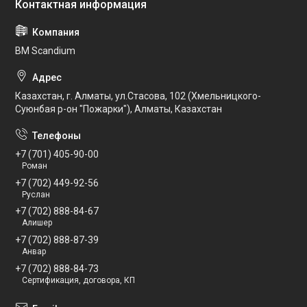
BM Scandium
Казахстан, г. Алматы, ул.Стасова, 102 (Хмельницкого-
Суюнбая р-он "Пожарки"), Алматы, Казахстан
+7 (701) 405-90-00
Роман
+7 (702) 449-92-56
Руслан
+7 (702) 888-84-67
Алишер
+7 (702) 888-87-39
Анвар
+7 (702) 888-84-73
Сертификация, договора, КП