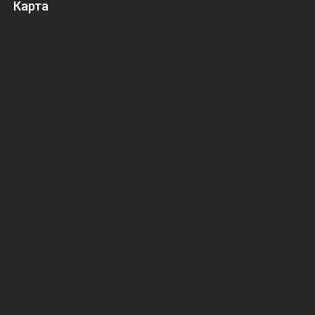
Карта