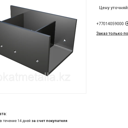
Цену уточняй
+77014059000
Заказ только п
 в течение 14 дней
за счет покупателя