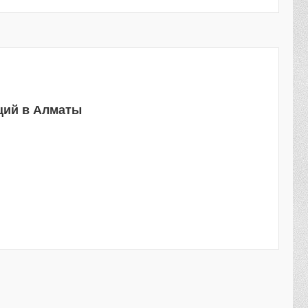
ций в Алматы