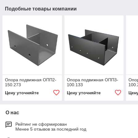
Подобные товары компании
Опора подвижная ОПП2-
Опора подвижная ОПП3-
Опо
150.273
100.133
100.
Цену уточняйте
Цену уточняйте
Цен
О нас
Рейтинг не сформирован
Менее 5 отзывов за последний год