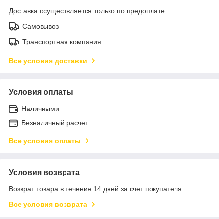
Доставка осуществляется только по предоплате.
Самовывоз
Транспортная компания
Все условия доставки
Условия оплаты
Наличными
Безналичный расчет
Все условия оплаты
Условия возврата
Возврат товара в течение 14 дней за счет покупателя
Все условия возврата