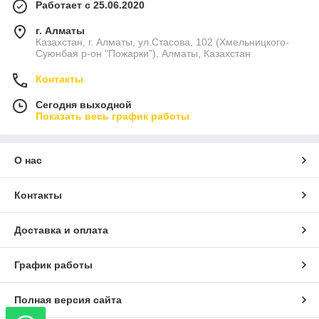
Работает с 25.06.2020
г. Алматы
Казахстан, г. Алматы, ул.Стасова, 102 (Хмельницкого-
Суюнбая р-он "Пожарки"), Алматы, Казахстан
Контакты
Сегодня выходной
Показать весь график работы
О нас
Контакты
Доставка и оплата
График работы
Полная версия сайта