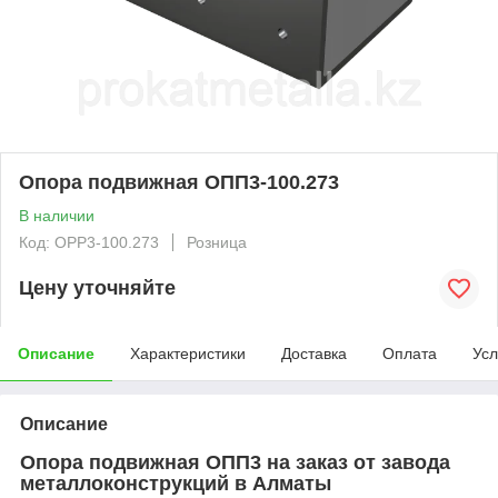
Опора подвижная ОПП3-100.273
В наличии
Код: OPP3-100.273
Розница
Цену уточняйте
Описание
Характеристики
Доставка
Оплата
Усл
Описание
Опора подвижная ОПП3 на заказ от завода
металлоконструкций в Алматы