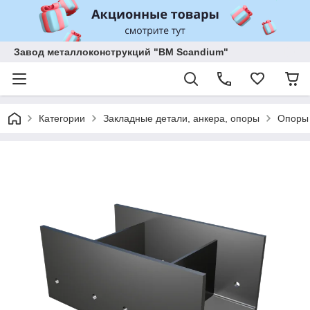
Завод металлоконструкций "BM Scandium"
Категории
Закладные детали, анкера, опоры
Опоры 