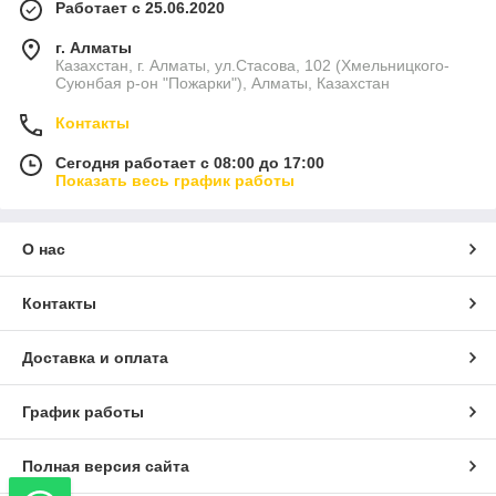
Работает с 25.06.2020
г. Алматы
Казахстан, г. Алматы, ул.Стасова, 102 (Хмельницкого-
Суюнбая р-он "Пожарки"), Алматы, Казахстан
Контакты
Сегодня работает с 08:00 до 17:00
Показать весь график работы
О нас
Контакты
Доставка и оплата
График работы
Полная версия сайта