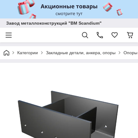
Завод металлоконструкций "BM Scandium"
Категории
Закладные детали, анкера, опоры
Опоры 