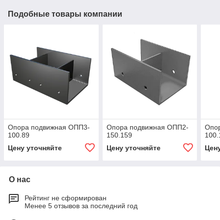
Подобные товары компании
Опора подвижная ОПП3-
Опора подвижная ОПП2-
Опо
100.89
150.159
100.
Цену уточняйте
Цену уточняйте
Цен
О нас
Рейтинг не сформирован
Менее 5 отзывов за последний год