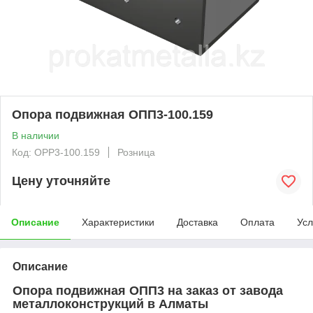
Опора подвижная ОПП3-100.159
В наличии
Код: OPP3-100.159
Розница
Цену уточняйте
Описание
Характеристики
Доставка
Оплата
Усл
Описание
Опора подвижная ОПП3 на заказ от завода
металлоконструкций в Алматы