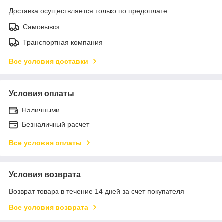
Доставка осуществляется только по предоплате.
Самовывоз
Транспортная компания
Все условия доставки
Условия оплаты
Наличными
Безналичный расчет
Все условия оплаты
Условия возврата
Возврат товара в течение 14 дней за счет покупателя
Все условия возврата