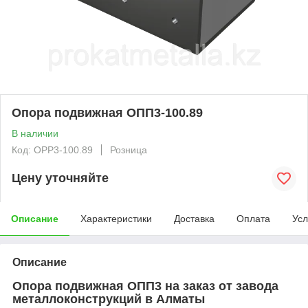
Опора подвижная ОПП3-100.89
В наличии
Код: OPP3-100.89
Розница
Цену уточняйте
Описание
Характеристики
Доставка
Оплата
Усл
Описание
Опора подвижная ОПП3 на заказ от завода
металлоконструкций в Алматы