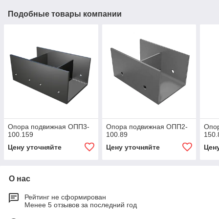
Подобные товары компании
Опора подвижная ОПП3-
Опора подвижная ОПП2-
Опо
100.159
100.89
150.
Цену уточняйте
Цену уточняйте
Цен
О нас
Рейтинг не сформирован
Менее 5 отзывов за последний год