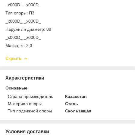
_x000D_ _x000D_
Тип опоры: П3
_x000D_ _x000D_
Наружный диаметр: 89
_x000D_ _x000D_
Масса, кг: 2,3
Скрыть
Характеристики
Основные
Страна производитель
Казахстан
Материал опоры
Сталь
Тип подвижной опоры
Скользящая
Условия доставки