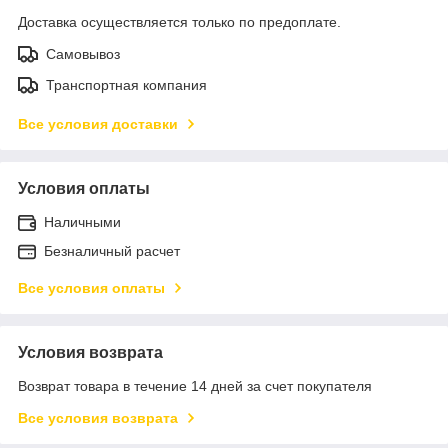
Доставка осуществляется только по предоплате.
Самовывоз
Транспортная компания
Все условия доставки
Условия оплаты
Наличными
Безналичный расчет
Все условия оплаты
Условия возврата
Возврат товара в течение 14 дней за счет покупателя
Все условия возврата