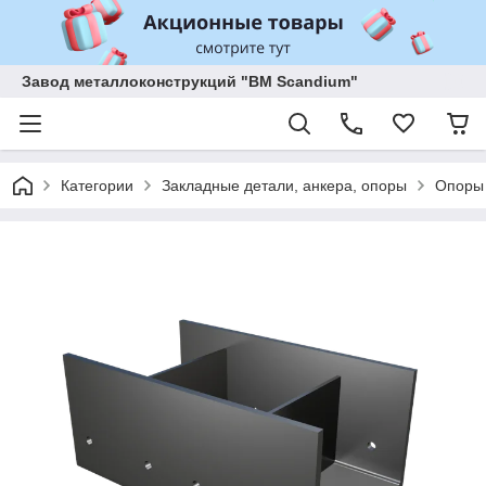
Завод металлоконструкций "BM Scandium"
Категории
Закладные детали, анкера, опоры
Опоры 