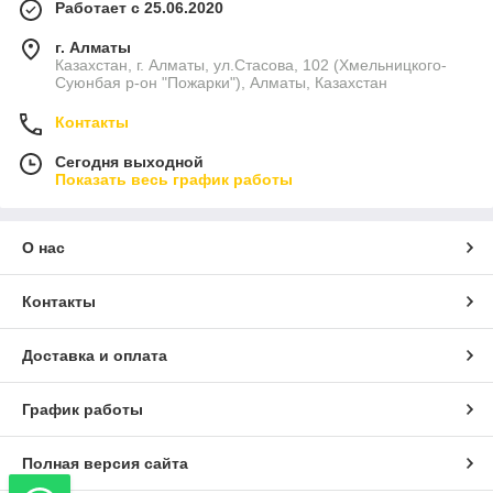
Работает с 25.06.2020
г. Алматы
Казахстан, г. Алматы, ул.Стасова, 102 (Хмельницкого-
Суюнбая р-он "Пожарки"), Алматы, Казахстан
Контакты
Сегодня выходной
Показать весь график работы
О нас
Контакты
Доставка и оплата
График работы
Полная версия сайта