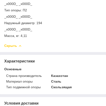
_x000D_ _x000D_
Тип опоры: П2
_x000D_ _x000D_
Наружный диаметр: 194
_x000D_ _x000D_
Масса, кг: 4,11
Скрыть
Характеристики
Основные
Страна производитель
Казахстан
Материал опоры
Сталь
Тип подвижной опоры
Скользящая
Условия доставки