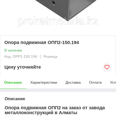
Опора подвижная ОПП2-150.194
В наличии
Код: OPP2-150.194
Розница
Цену уточняйте
Описание
Характеристики
Доставка
Оплата
Усл
Описание
Опора подвижная ОПП2 на заказ от завода
металлоконструкций в Алматы