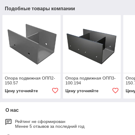
Подобные товары компании
Опора подвижная ОПП2-
Опора подвижная ОПП3-
Опо
150.57
100.194
150.
Цену уточняйте
Цену уточняйте
Цен
О нас
Рейтинг не сформирован
Менее 5 отзывов за последний год