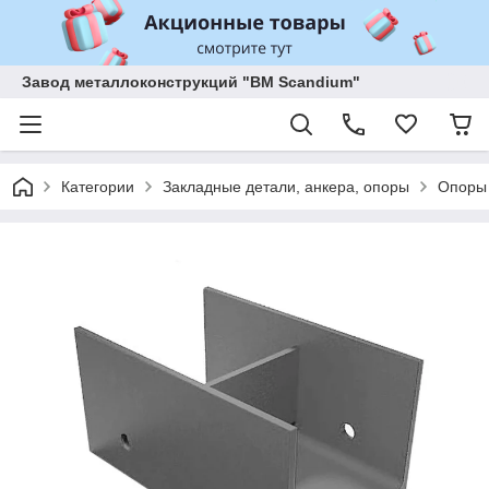
Завод металлоконструкций "BM Scandium"
Категории
Закладные детали, анкера, опоры
Опоры 