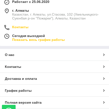
Работает с 25.06.2020
г. Алматы
Казахстан, г. Алматы, ул.Стасова, 102 (Хмельницкого-
Суюнбая р-он "Пожарки"), Алматы, Казахстан
Контакты
Сегодня выходной
Показать весь график работы
О нас
Контакты
Доставка и оплата
График работы
Полная версия сайта