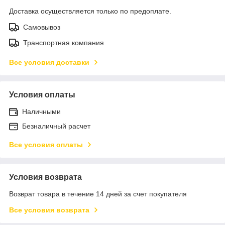
Доставка осуществляется только по предоплате.
Самовывоз
Транспортная компания
Все условия доставки
Условия оплаты
Наличными
Безналичный расчет
Все условия оплаты
Условия возврата
Возврат товара в течение 14 дней за счет покупателя
Все условия возврата