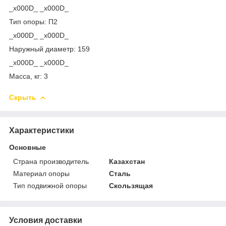
_x000D_ _x000D_
Тип опоры: П2
_x000D_ _x000D_
Наружный диаметр: 159
_x000D_ _x000D_
Масса, кг: 3
Скрыть
Характеристики
Основные
Страна производитель
Казахстан
Материал опоры
Сталь
Тип подвижной опоры
Скользящая
Условия доставки