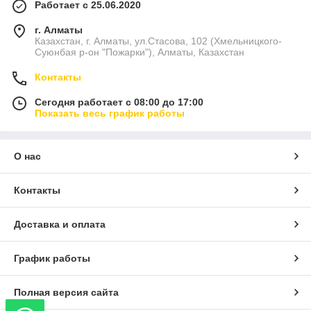
Работает с 25.06.2020
г. Алматы
Казахстан, г. Алматы, ул.Стасова, 102 (Хмельницкого-
Суюнбая р-он "Пожарки"), Алматы, Казахстан
Контакты
Сегодня работает с 08:00 до 17:00
Показать весь график работы
О нас
Контакты
Доставка и оплата
График работы
Полная версия сайта