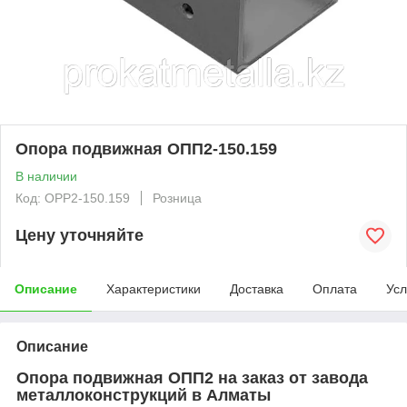
Опора подвижная ОПП2-150.159
В наличии
Код: OPP2-150.159
Розница
Цену уточняйте
Описание
Характеристики
Доставка
Оплата
Усл
Описание
Опора подвижная ОПП2 на заказ от завода
металлоконструкций в Алматы