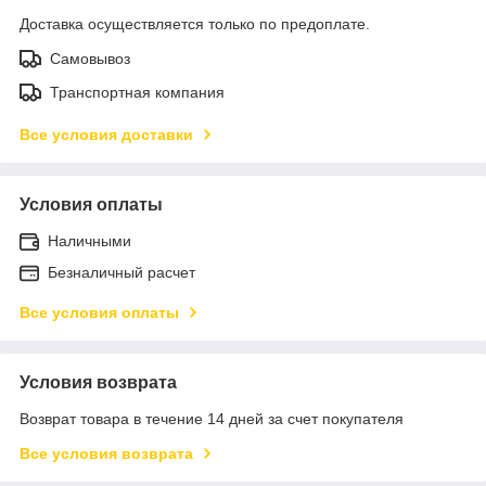
Доставка осуществляется только по предоплате.
Самовывоз
Транспортная компания
Все условия доставки
Условия оплаты
Наличными
Безналичный расчет
Все условия оплаты
Условия возврата
Возврат товара в течение 14 дней за счет покупателя
Все условия возврата