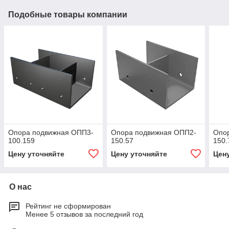
Подобные товары компании
Опора подвижная ОПП3-
Опора подвижная ОПП2-
Опо
100.159
150.57
150.
Цену уточняйте
Цену уточняйте
Цен
О нас
Рейтинг не сформирован
Менее 5 отзывов за последний год