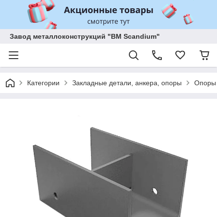
Завод металлоконструкций "BM Scandium"
Категории
Закладные детали, анкера, опоры
Опоры 