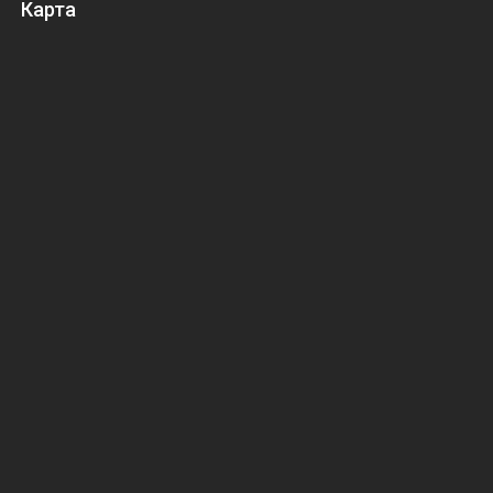
Карта