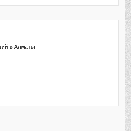
ций в Алматы