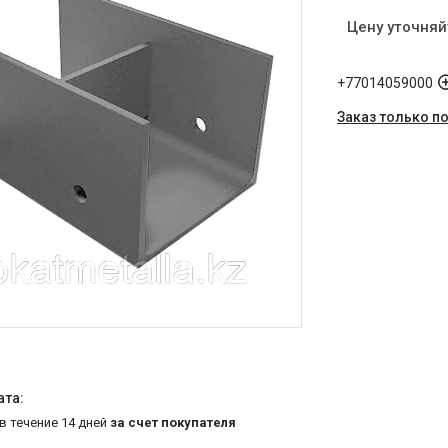
Цену уточняй
+77014059000
Заказ только п
 в течение 14 дней
за счет покупателя