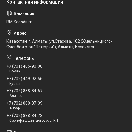
BM Scandium
Казахстан, г. Алматы, ул.Стасова, 102 (Хмельницкого-
Суюнбая р-он "Пожарки"), Алматы, Казахстан
+7 (701) 405-90-00
Роман
+7 (702) 449-92-56
Руслан
+7 (702) 888-84-67
Алишер
+7 (702) 888-87-39
Анвар
+7 (702) 888-84-73
Сертификация, договора, КП