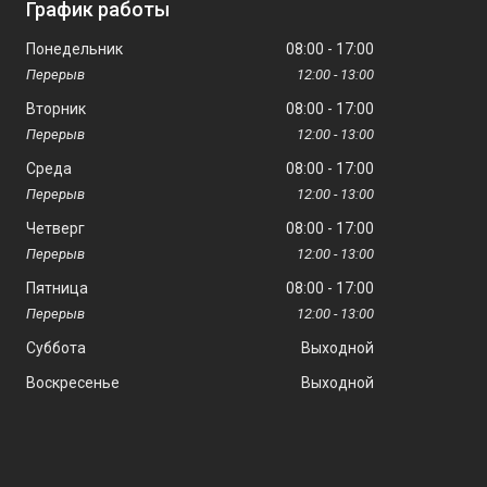
График работы
Понедельник
08:00
17:00
12:00
13:00
Вторник
08:00
17:00
12:00
13:00
Среда
08:00
17:00
12:00
13:00
Четверг
08:00
17:00
12:00
13:00
Пятница
08:00
17:00
12:00
13:00
Суббота
Выходной
Воскресенье
Выходной