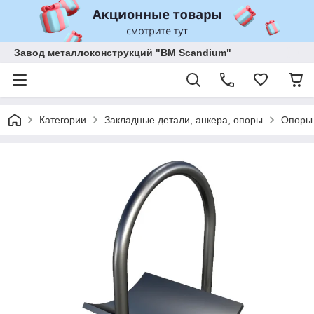
Завод металлоконструкций "BM Scandium"
Категории
Закладные детали, анкера, опоры
Опоры 