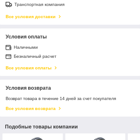
Транспортная компания
Все условия доставки
Условия оплаты
Наличными
Безналичный расчет
Все условия оплаты
Условия возврата
Возврат товара в течение 14 дней за счет покупателя
Все условия возврата
Подобные товары компании