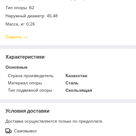
Тип опоры: Б2
Наружный диаметр: 45,48
Масса, кг: 0,26
Скрыть
Характеристики
Основные
Страна производитель
Казахстан
Материал опоры
Сталь
Тип подвижной опоры
Скользящая
Условия доставки
Доставка осуществляется только по предоплате.
Самовывоз