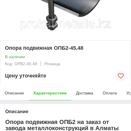
Опора подвижная ОПБ2-45.48
В наличии
Код: OPB2-45.48
Розница
Цену уточняйте
Описание
Характеристики
Доставка
Оплата
Ус
Описание
Опора подвижная ОПБ2 на заказ от
завода металлоконструкций в Алматы