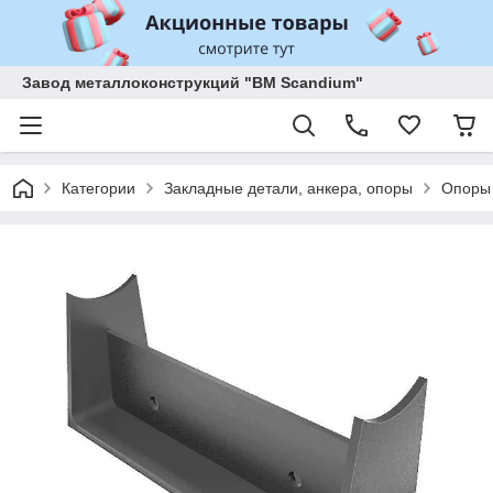
Завод металлоконструкций "BM Scandium"
Категории
Закладные детали, анкера, опоры
Опоры 