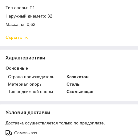
Тип опоры: П1
Наружный диаметр: 32
Масса, кг: 0,62
Скрыть
Характеристики
Основные
Страна производитель
Казахстан
Материал опоры
Сталь
Тип подвижной опоры
Скользящая
Условия доставки
Доставка осуществляется только по предоплате.
Самовывоз