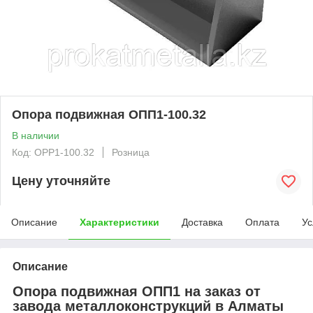
Опора подвижная ОПП1-100.32
В наличии
Код: OPP1-100.32
Розница
Цену уточняйте
Описание
Характеристики
Доставка
Оплата
Ус
Описание
Опора подвижная ОПП1 на заказ от
завода металлоконструкций в Алматы