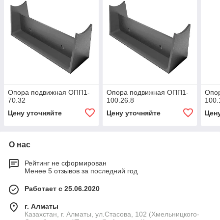
Опора подвижная ОПП1-
Опора подвижная ОПП1-
Опо
70.32
100.26.8
100.
Цену уточняйте
Цену уточняйте
Цен
О нас
Рейтинг не сформирован
Менее 5 отзывов за последний год
Работает с 25.06.2020
г. Алматы
Казахстан, г. Алматы, ул.Стасова, 102 (Хмельницкого-