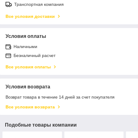
Транспортная компания
Все условия доставки
Условия оплаты
Наличными
Безналичный расчет
Все условия оплаты
Условия возврата
Возврат товара в течение 14 дней за счет покупателя
Все условия возврата
Подобные товары компании