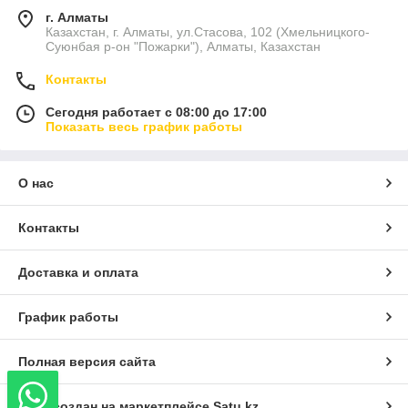
г. Алматы
Казахстан, г. Алматы, ул.Стасова, 102 (Хмельницкого-
Суюнбая р-он "Пожарки"), Алматы, Казахстан
Контакты
Сегодня работает с 08:00 до 17:00
Показать весь график работы
О нас
Контакты
Доставка и оплата
График работы
Полная версия сайта
Сайт создан на маркетплейсе
Satu.kz