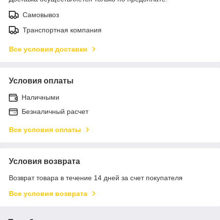
Самовывоз
Транспортная компания
Все условия доставки
Условия оплаты
Наличными
Безналичный расчет
Все условия оплаты
Условия возврата
Возврат товара в течение 14 дней за счет покупателя
Все условия возврата