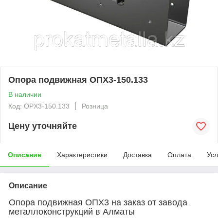
Опора подвижная ОПХ3-150.133
В наличии
Код: OPX3-150.133
Розница
Цену уточняйте
Описание
Характеристики
Доставка
Оплата
Усл
Описание
Опора подвижная ОПХ3 на заказ от завода
металлоконструкций в Алматы