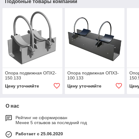
Подобные товары компании
Опора подвижная ОПХ2-
Опора подвижная ОПХ3-
Опо
150.133
100.133
150.
Цену уточняйте
Цену уточняйте
Цен
О нас
Рейтинг не сформирован
Менее 5 отзывов за последний год
Работает с 25.06.2020