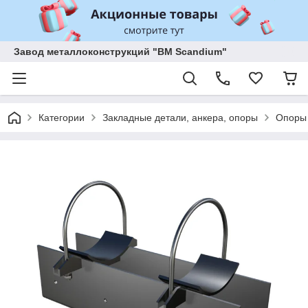
Завод металлоконструкций "BM Scandium"
Категории
Закладные детали, анкера, опоры
Опоры 