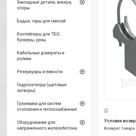
Закладные детали, анкера,
опоры
Бадьи, тары для смесей
Контейнеры для ТБО,
бункеры, урны
Кабельные домкраты и
ролики
Резервуары и ёмкости
Гидрозатворы (щитовые
затворы)
Грязевики для систем
отопления и теплоснабжения
Оборудование для
напряжённого железобетона
возврат товара