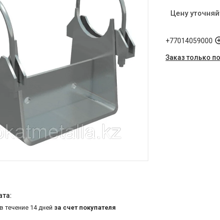
Цену уточняй
+77014059000
Заказ только п
 в течение 14 дней
за счет покупателя