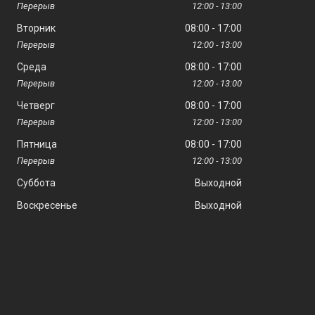
12:00
13:00
Вторник
08:00
17:00
12:00
13:00
Среда
08:00
17:00
12:00
13:00
Четверг
08:00
17:00
12:00
13:00
Пятница
08:00
17:00
12:00
13:00
Суббота
Выходной
Воскресенье
Выходной