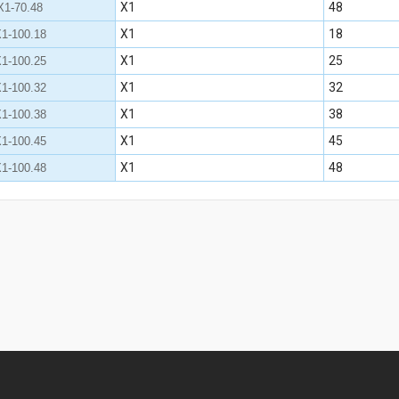
Х1
48
1-70.48
Х1
18
1-100.18
Х1
25
1-100.25
Х1
32
1-100.32
Х1
38
1-100.38
Х1
45
1-100.45
Х1
48
1-100.48