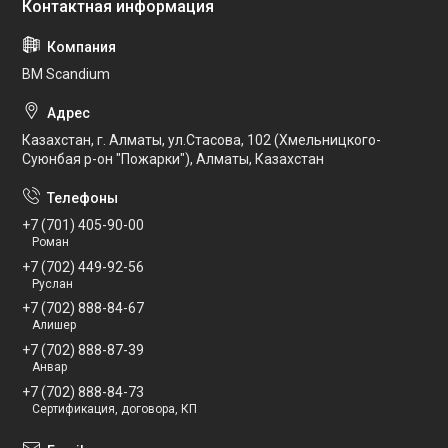
BM Scandium
Казахстан, г. Алматы, ул.Стасова, 102 (Хмельницкого-
Суюнбая р-он "Пожарки"), Алматы, Казахстан
+7 (701) 405-90-00
Роман
+7 (702) 449-92-56
Руслан
+7 (702) 888-84-67
Алишер
+7 (702) 888-87-39
Анвар
+7 (702) 888-84-73
Сертификация, договора, КП