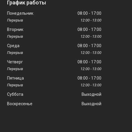
График работы
Понедельник
08:00
17:00
12:00
13:00
Вторник
08:00
17:00
12:00
13:00
Среда
08:00
17:00
12:00
13:00
Четверг
08:00
17:00
12:00
13:00
Пятница
08:00
17:00
12:00
13:00
Суббота
Выходной
Воскресенье
Выходной