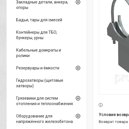
Закладные детали, анкера,
опоры
Бадьи, тары для смесей
Контейнеры для ТБО,
бункеры, урны
Кабельные домкраты и
ролики
Резервуары и ёмкости
Гидрозатворы (щитовые
затворы)
Грязевики для систем
отопления и теплоснабжения
Оборудование для
напряжённого железобетона
возврат товара