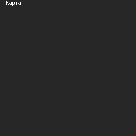
Карта