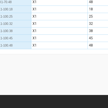
Х1
48
1-70.48
Х1
18
1-100.18
Х1
25
1-100.25
Х1
32
1-100.32
Х1
38
1-100.38
Х1
45
1-100.45
Х1
48
1-100.48