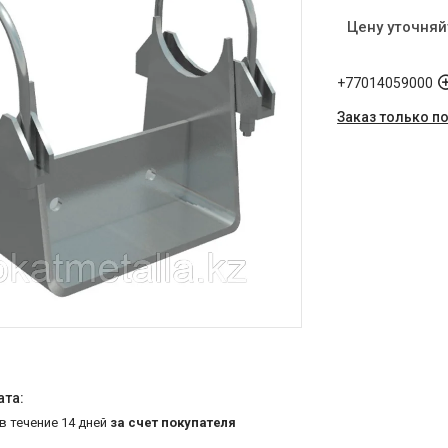
Цену уточняй
+77014059000
Заказ только п
 в течение 14 дней
за счет покупателя