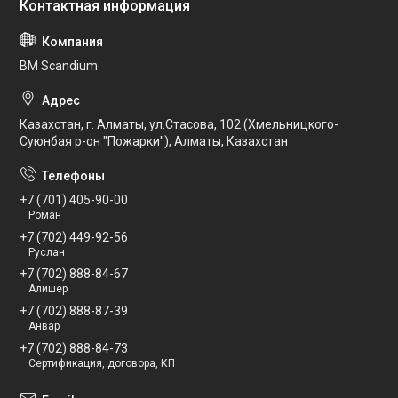
BM Scandium
Казахстан, г. Алматы, ул.Стасова, 102 (Хмельницкого-
Суюнбая р-он "Пожарки"), Алматы, Казахстан
+7 (701) 405-90-00
Роман
+7 (702) 449-92-56
Руслан
+7 (702) 888-84-67
Алишер
+7 (702) 888-87-39
Анвар
+7 (702) 888-84-73
Сертификация, договора, КП