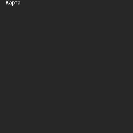
Карта