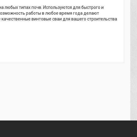
а любых типах почв. Используются для быстрого и
возможность работы в любое время года делают
 качественные винтовые сваи для вашего строительства