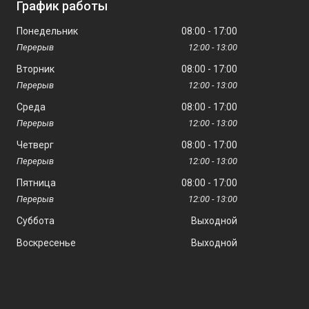
График работы
Понедельник
08:00
17:00
12:00
13:00
Вторник
08:00
17:00
12:00
13:00
Среда
08:00
17:00
12:00
13:00
Четверг
08:00
17:00
12:00
13:00
Пятница
08:00
17:00
12:00
13:00
Суббота
Выходной
Воскресенье
Выходной