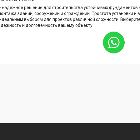
- надежное решение для строительства устойчивых фундаментов н
онтажа зданий, сооружений и ограждений. Простота установки и 
идеальным выбором для проектов различной сложности. Выберите
адежность и долговечность вашему объекту.