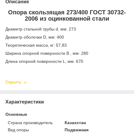
Описание
Опора скользящая 273/400 ГОСТ 30732-
2006
из оцинкованной стали
Диаметр стальной трубы d, мм: 273
Диаметр оболочки D, мм: 400
Теоретическая масса, кг: 57,83
Ширина опорной поверхности В , мм: 280
Длина опорной поверхности L, мм: 670
Скрыть
Характеристики
Основные
Страна производитель
Казахстан
Вид опоры
Подвижная