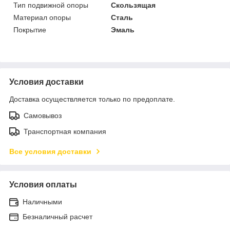
Тип подвижной опоры
Скользящая
Материал опоры
Сталь
Покрытие
Эмаль
Условия доставки
Доставка осуществляется только по предоплате.
Самовывоз
Транспортная компания
Все условия доставки
Условия оплаты
Наличными
Безналичный расчет