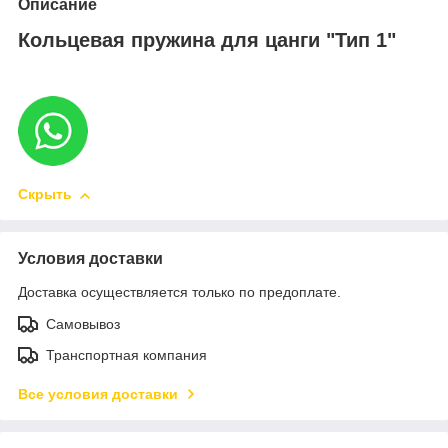
Описание
Кольцевая пружина для цанги "Тип 1"
Скрыть
Условия доставки
Доставка осуществляется только по предоплате.
Самовывоз
Транспортная компания
Все условия доставки