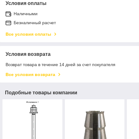
Условия оплаты
Наличными
Безналичный расчет
Все условия оплаты
Условия возврата
Возврат товара в течение 14 дней за счет покупателя
Все условия возврата
Подобные товары компании