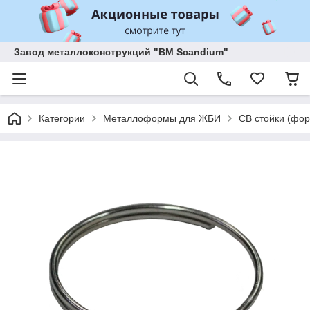
Завод металлоконструкций "BM Scandium"
Категории
Металлоформы для ЖБИ
СВ стойки (фор