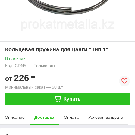
Кольцевая пружина для цанги "Тип 1"
В наличии
Код: CDN5
Только опт
226
от
₸
Минимальный заказ — 50 шт.
Купить
Описание
Доставка
Оплата
Условия возврата