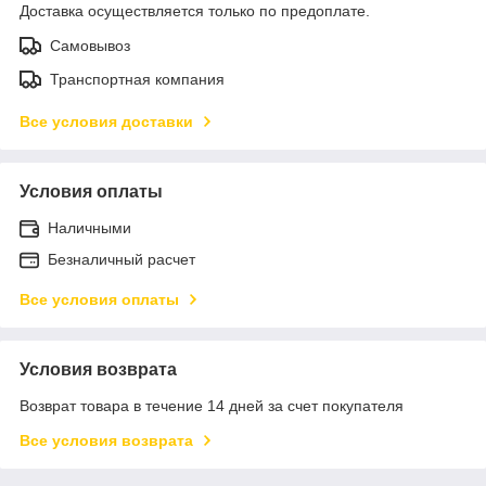
Доставка осуществляется только по предоплате.
Самовывоз
Транспортная компания
Все условия доставки
Условия оплаты
Наличными
Безналичный расчет
Все условия оплаты
Условия возврата
Возврат товара в течение 14 дней за счет покупателя
Все условия возврата