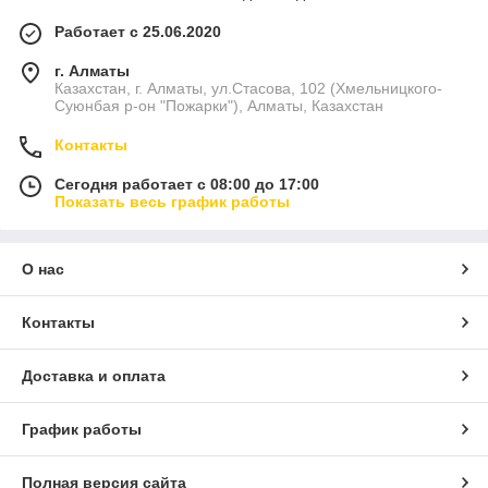
Работает с 25.06.2020
г. Алматы
Казахстан, г. Алматы, ул.Стасова, 102 (Хмельницкого-
Суюнбая р-он "Пожарки"), Алматы, Казахстан
Контакты
Сегодня работает с 08:00 до 17:00
Показать весь график работы
О нас
Контакты
Доставка и оплата
График работы
Полная версия сайта