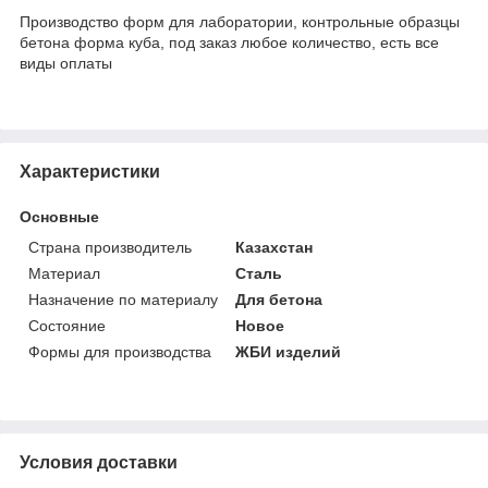
Производство форм для лаборатории, контрольные образцы
бетона форма куба, под заказ любое количество, есть все
виды оплаты
Характеристики
Основные
Страна производитель
Казахстан
Материал
Сталь
Назначение по материалу
Для бетона
Состояние
Новое
Формы для производства
ЖБИ изделий
Условия доставки