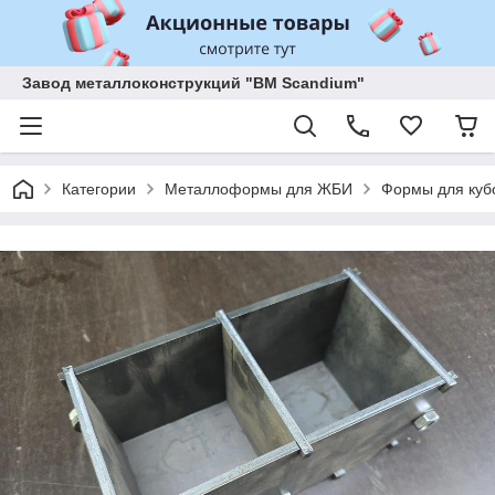
Завод металлоконструкций "BM Scandium"
Категории
Металлоформы для ЖБИ
Формы для куб