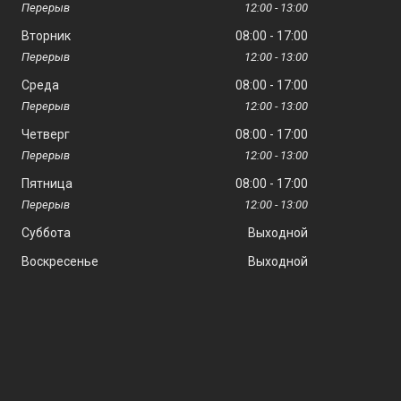
12:00
13:00
Вторник
08:00
17:00
12:00
13:00
Среда
08:00
17:00
12:00
13:00
Четверг
08:00
17:00
12:00
13:00
Пятница
08:00
17:00
12:00
13:00
Суббота
Выходной
Воскресенье
Выходной