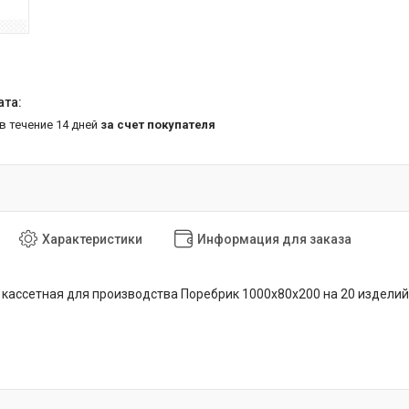
 в течение 14 дней
за счет покупателя
Характеристики
Информация для заказа
ассетная для производства Поребрик 1000х80х200 на 20 изделий