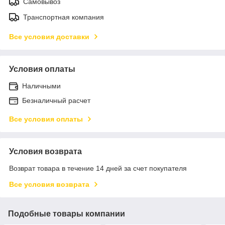
Самовывоз
Транспортная компания
Все условия доставки
Условия оплаты
Наличными
Безналичный расчет
Все условия оплаты
Условия возврата
Возврат товара в течение 14 дней за счет покупателя
Все условия возврата
Подобные товары компании