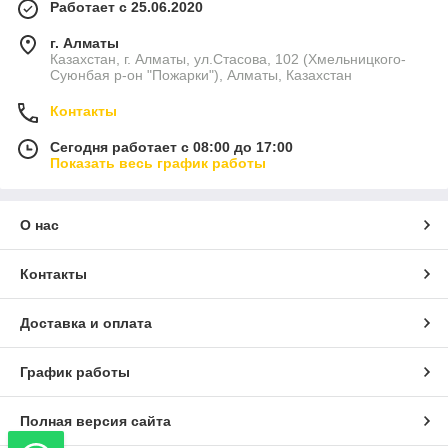
Работает с 25.06.2020
г. Алматы
Казахстан, г. Алматы, ул.Стасова, 102 (Хмельницкого-
Суюнбая р-он "Пожарки"), Алматы, Казахстан
Контакты
Сегодня работает с 08:00 до 17:00
Показать весь график работы
О нас
Контакты
Доставка и оплата
График работы
Полная версия сайта