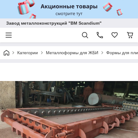
Завод металлоконструкций "BM Scandium"
Категории
Металлоформы для ЖБИ
Формы для пли