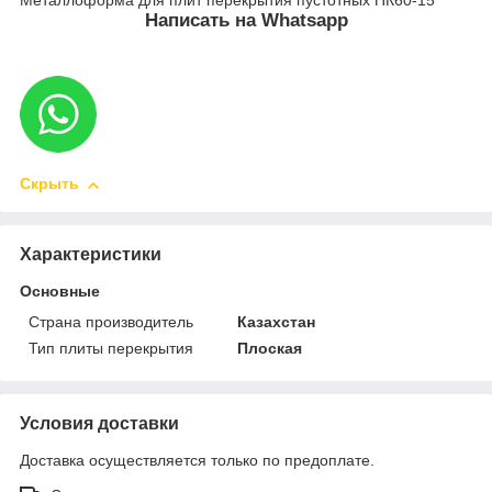
Написать на Whatsapp
Скрыть
Характеристики
Основные
Страна производитель
Казахстан
Тип плиты перекрытия
Плоская
Условия доставки
Доставка осуществляется только по предоплате.