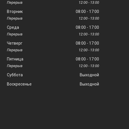
12:00
13:00
Вторник
08:00
17:00
12:00
13:00
Среда
08:00
17:00
12:00
13:00
Четверг
08:00
17:00
12:00
13:00
Пятница
08:00
17:00
12:00
13:00
Суббота
Выходной
Воскресенье
Выходной