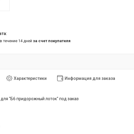
 в течение 14 дней
за счет покупателя
Характеристики
Информация для заказа
для "Б6 придорожный лоток" под заказ
м