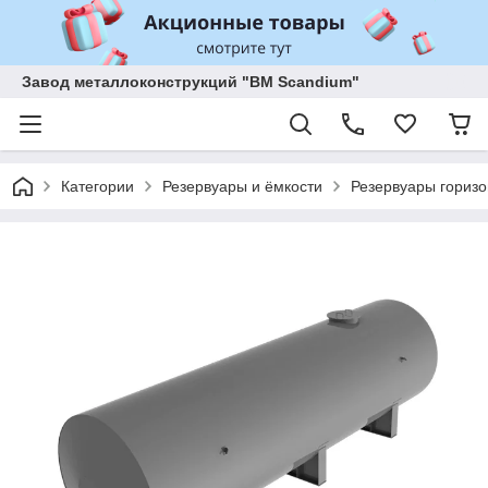
Завод металлоконструкций "BM Scandium"
Категории
Резервуары и ёмкости
Резервуары горизо