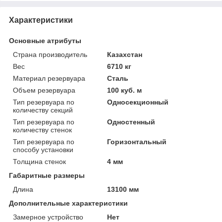
Характеристики
Основные атрибуты
Страна производитель
Казахстан
Вес
6710 кг
Материал резервуара
Сталь
Объем резервуара
100 куб. м
Тип резервуара по
Односекционный
количеству секций
Тип резервуара по
Одностенный
количеству стенок
Тип резервуара по
Горизонтальный
способу установки
Толщина стенок
4 мм
Габаритные размеры
Длина
13100 мм
Дополнительные характеристики
Замерное устройство
Нет