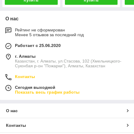
Купить
Купить
О нас
Рейтинг не сформирован
Менее 5 отзывов за последний год
Работает с 25.06.2020
г. Алматы
Казахстан, г. Алматы, ул.Стасова, 102 (Хмельницкого-
Суюнбая р-он "Пожарки"), Алматы, Казахстан
Контакты
Сегодня выходной
Показать весь график работы
О нас
Контакты