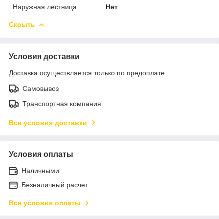
Наружная лестница
Нет
Скрыть
Условия доставки
Доставка осуществляется только по предоплате.
Самовывоз
Транспортная компания
Все условия доставки
Условия оплаты
Наличными
Безналичный расчет
Все условия оплаты