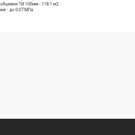
обшивки ТИ 100мм - 118.1 м2
ие - до 0.07 МПа