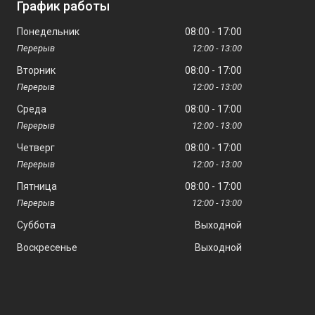
График работы
Понедельник
08:00
17:00
12:00
13:00
Вторник
08:00
17:00
12:00
13:00
Среда
08:00
17:00
12:00
13:00
Четверг
08:00
17:00
12:00
13:00
Пятница
08:00
17:00
12:00
13:00
Суббота
Выходной
Воскресенье
Выходной