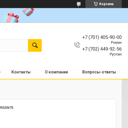
Корзина
+7 (701) 405-90-00
Роман
+7 (702) 449-92-56
Руслан
Контакты
О компании
Вопросы-ответы
:
RGSN75