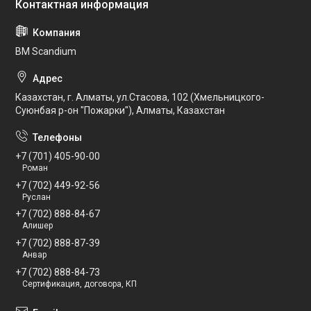
BM Scandium
Казахстан, г. Алматы, ул.Стасова, 102 (Хмельницкого-
Суюнбая р-он "Пожарки"), Алматы, Казахстан
+7 (701) 405-90-00
Роман
+7 (702) 449-92-56
Руслан
+7 (702) 888-84-67
Алишер
+7 (702) 888-87-39
Анвар
+7 (702) 888-84-73
Сертификация, договора, КП