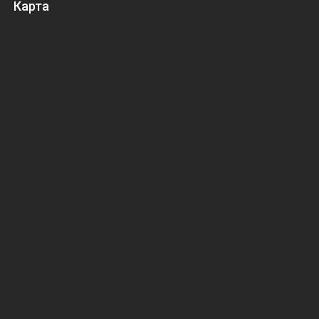
Карта